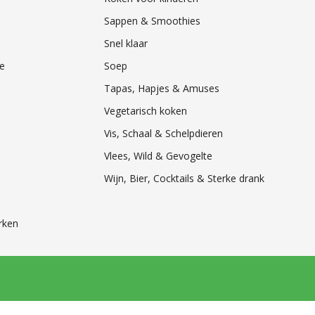
Sappen & Smoothies
Snel klaar
e
Soep
Tapas, Hapjes & Amuses
Vegetarisch koken
Vis, Schaal & Schelpdieren
Vlees, Wild & Gevogelte
Wijn, Bier, Cocktails & Sterke drank
rken