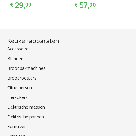
29,
57,
€
99
€
90
Keukenapparaten
Accessoires
Blenders
Broodbakmachines
Broodroosters
Citruspersen
Eierkokers
Elektrische messen
Elektrische pannen
Fornuizen