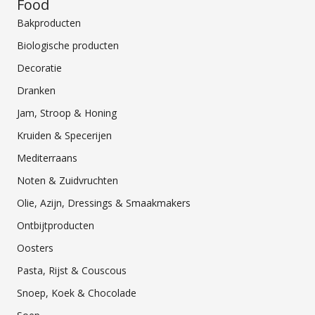
Food
Bakproducten
Biologische producten
Decoratie
Dranken
Jam, Stroop & Honing
Kruiden & Specerijen
Mediterraans
Noten & Zuidvruchten
Olie, Azijn, Dressings & Smaakmakers
Ontbijtproducten
Oosters
Pasta, Rijst & Couscous
Snoep, Koek & Chocolade