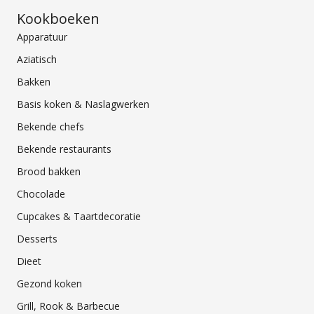
Kookboeken
Apparatuur
Aziatisch
Bakken
Basis koken & Naslagwerken
Bekende chefs
Bekende restaurants
Brood bakken
Chocolade
Cupcakes & Taartdecoratie
Desserts
Dieet
Gezond koken
Grill, Rook & Barbecue