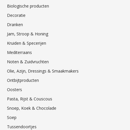
Biologische producten
Decoratie
Dranken
Jam, Stroop & Honing
Kruiden & Specerijen
Mediterraans
Noten & Zuidvruchten
Olie, Azijn, Dressings & Smaakmakers
Ontbijtproducten
Oosters
Pasta, Rijst & Couscous
Snoep, Koek & Chocolade
Soep
Tussendoortjes