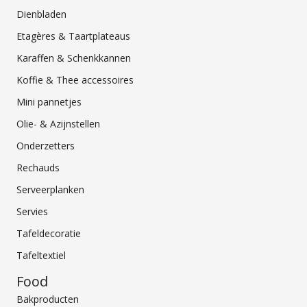
Dienbladen
Etagères & Taartplateaus
Karaffen & Schenkkannen
Koffie & Thee accessoires
Mini pannetjes
Olie- & Azijnstellen
Onderzetters
Rechauds
Serveerplanken
Servies
Tafeldecoratie
Tafeltextiel
Food
Bakproducten