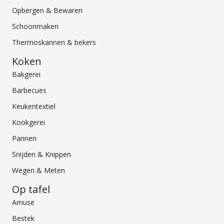
Opbergen & Bewaren
Schoonmaken
Thermoskannen & bekers
Koken
Bakgerei
Barbecues
Keukentextiel
Kookgerei
Pannen
Snijden & Knippen
Wegen & Meten
Op tafel
Amuse
Bestek