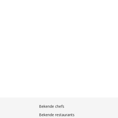
Bekende chefs
Bekende restaurants