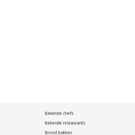
Bekende chefs
Bekende restaurants
Brood bakken