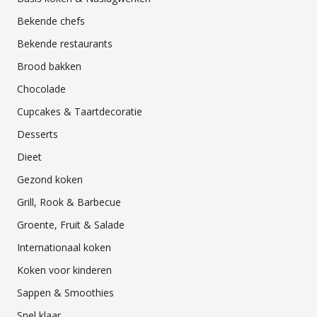
Bekende chefs
Bekende restaurants
Brood bakken
Chocolade
Cupcakes & Taartdecoratie
Desserts
Dieet
Gezond koken
Grill, Rook & Barbecue
Groente, Fruit & Salade
Internationaal koken
Koken voor kinderen
Sappen & Smoothies
Snel klaar