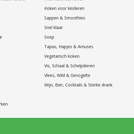
Koken voor kinderen
Sappen & Smoothies
Snel klaar
e
Soep
Tapas, Hapjes & Amuses
Vegetarisch koken
Vis, Schaal & Schelpdieren
Vlees, Wild & Gevogelte
Wijn, Bier, Cocktails & Sterke drank
rken