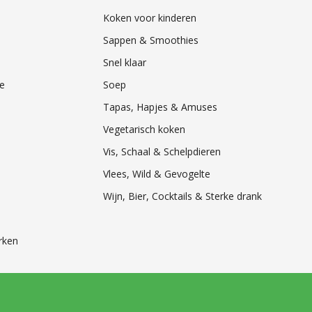
Koken voor kinderen
Sappen & Smoothies
Snel klaar
e
Soep
Tapas, Hapjes & Amuses
Vegetarisch koken
Vis, Schaal & Schelpdieren
Vlees, Wild & Gevogelte
Wijn, Bier, Cocktails & Sterke drank
rken