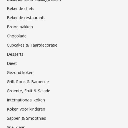
Bekende chefs
Bekende restaurants
Brood bakken
Chocolade
Cupcakes & Taartdecoratie
Desserts
Dieet
Gezond koken
Grill, Rook & Barbecue
Groente, Fruit & Salade
Internationaal koken
Koken voor kinderen
Sappen & Smoothies
Snel klaar