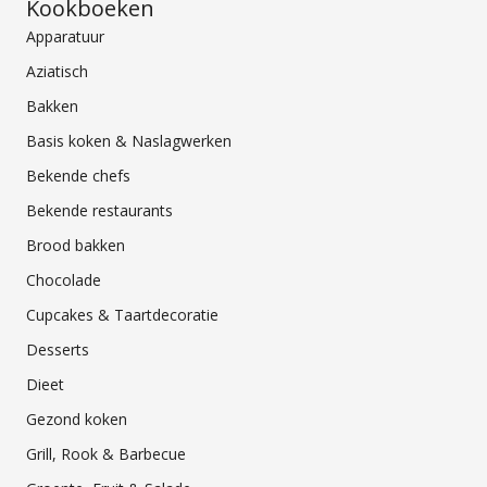
Kookboeken
Apparatuur
Aziatisch
Bakken
Basis koken & Naslagwerken
Bekende chefs
Bekende restaurants
Brood bakken
Chocolade
Cupcakes & Taartdecoratie
Desserts
Dieet
Gezond koken
Grill, Rook & Barbecue