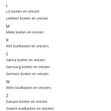
L
LG koelen en vriezen
Liebherr koelen en vriezen
M
Miele koelen en vriezen
R
RVS koelkasten en vriezers
S
Salora koelen en vriezen
Samsung koelen en vriezen
Siemens koelen en vriezen
W
Witte koelkasten en vriezers
Z
Zanussi koelen en vriezen
Zwarte koelkasten en vriezers