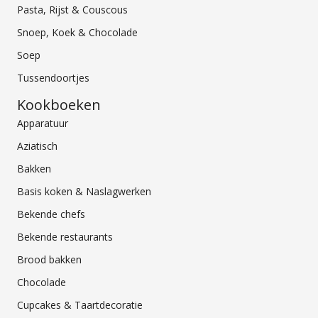
Pasta, Rijst & Couscous
Snoep, Koek & Chocolade
Soep
Tussendoortjes
Kookboeken
Apparatuur
Aziatisch
Bakken
Basis koken & Naslagwerken
Bekende chefs
Bekende restaurants
Brood bakken
Chocolade
Cupcakes & Taartdecoratie