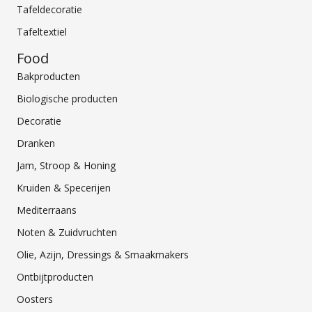
Tafeldecoratie
Tafeltextiel
Food
Bakproducten
Biologische producten
Decoratie
Dranken
Jam, Stroop & Honing
Kruiden & Specerijen
Mediterraans
Noten & Zuidvruchten
Olie, Azijn, Dressings & Smaakmakers
Ontbijtproducten
Oosters