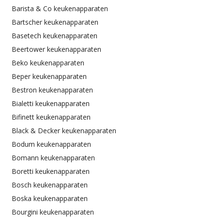
Barista & Co keukenapparaten
Bartscher keukenapparaten
Basetech keukenapparaten
Beertower keukenapparaten
Beko keukenapparaten
Beper keukenapparaten
Bestron keukenapparaten
Bialetti keukenapparaten
Bifinett keukenapparaten
Black & Decker keukenapparaten
Bodum keukenapparaten
Bomann keukenapparaten
Boretti keukenapparaten
Bosch keukenapparaten
Boska keukenapparaten
Bourgini keukenapparaten