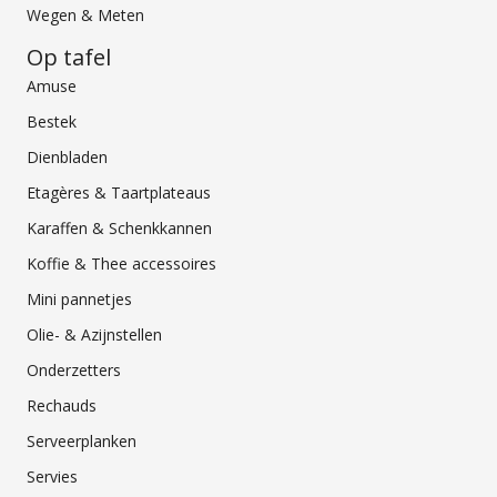
Wegen & Meten
Op tafel
Amuse
Bestek
Dienbladen
Etagères & Taartplateaus
Karaffen & Schenkkannen
Koffie & Thee accessoires
Mini pannetjes
Olie- & Azijnstellen
Onderzetters
Rechauds
Serveerplanken
Servies