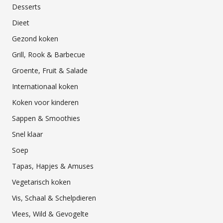
Desserts
Dieet
Gezond koken
Grill, Rook & Barbecue
Groente, Fruit & Salade
Internationaal koken
Koken voor kinderen
Sappen & Smoothies
Snel klaar
Soep
Tapas, Hapjes & Amuses
Vegetarisch koken
Vis, Schaal & Schelpdieren
Vlees, Wild & Gevogelte