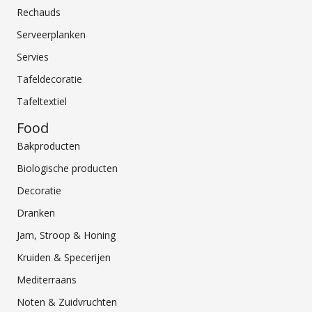
Rechauds
Serveerplanken
Servies
Tafeldecoratie
Tafeltextiel
Food
Bakproducten
Biologische producten
Decoratie
Dranken
Jam, Stroop & Honing
Kruiden & Specerijen
Mediterraans
Noten & Zuidvruchten