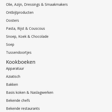
Olie, Azijn, Dressings & Smaakmakers
Ontbijtproducten
Oosters
Pasta, Rijst & Couscous
Snoep, Koek & Chocolade
Soep
Tussendoortjes
Kookboeken
Apparatuur
Aziatisch
Bakken
Basis koken & Naslagwerken
Bekende chefs
Bekende restaurants