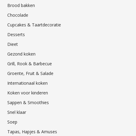
Brood bakken
Chocolade
Cupcakes & Taartdecoratie
Desserts
Dieet
Gezond koken
Grill, Rook & Barbecue
Groente, Fruit & Salade
Internationaal koken
Koken voor kinderen
Sappen & Smoothies
Snel klaar
Soep
Tapas, Hapjes & Amuses