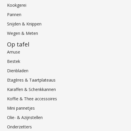
Kookgerei
Pannen
Snijden & Knippen
Wegen & Meten
Op tafel
Amuse
Bestek
Dienbladen
Etagères & Taartplateaus
Karaffen & Schenkkannen
Koffie & Thee accessoires
Mini pannetjes
Olie- & Azijnstellen
Onderzetters