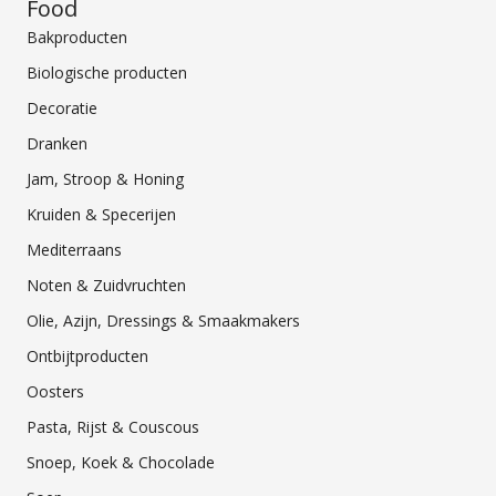
Food
Bakproducten
Biologische producten
Decoratie
Dranken
Jam, Stroop & Honing
Kruiden & Specerijen
Mediterraans
Noten & Zuidvruchten
Olie, Azijn, Dressings & Smaakmakers
Ontbijtproducten
Oosters
Pasta, Rijst & Couscous
Snoep, Koek & Chocolade