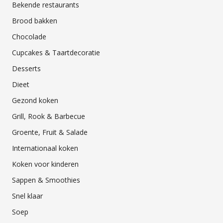
Bekende restaurants
Brood bakken
Chocolade
Cupcakes & Taartdecoratie
Desserts
Dieet
Gezond koken
Grill, Rook & Barbecue
Groente, Fruit & Salade
Internationaal koken
Koken voor kinderen
Sappen & Smoothies
Snel klaar
Soep