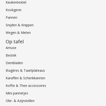
Keukentextiel
Kookgerei
Pannen
Snijden & Knippen
Wegen & Meten
Op tafel
Amuse
Bestek
Dienbladen
Etagères & Taartplateaus
Karaffen & Schenkkannen
Koffie & Thee accessoires
Mini pannetjes
Olie- & Azijnstellen