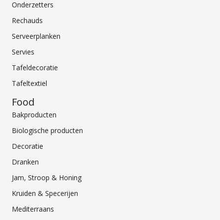
Onderzetters
Rechauds
Serveerplanken
Servies
Tafeldecoratie
Tafeltextiel
Food
Bakproducten
Biologische producten
Decoratie
Dranken
Jam, Stroop & Honing
Kruiden & Specerijen
Mediterraans