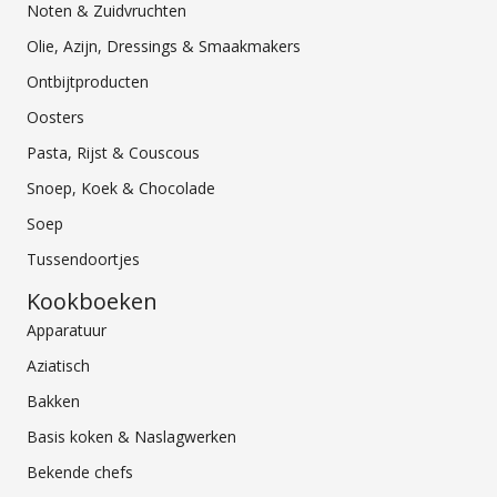
Noten & Zuidvruchten
Olie, Azijn, Dressings & Smaakmakers
Ontbijtproducten
Oosters
Pasta, Rijst & Couscous
Snoep, Koek & Chocolade
Soep
Tussendoortjes
Kookboeken
Apparatuur
Aziatisch
Bakken
Basis koken & Naslagwerken
Bekende chefs