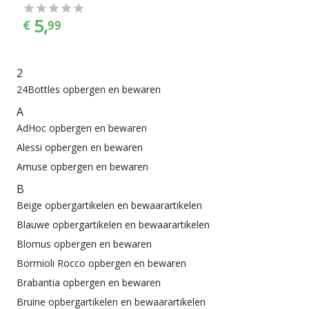
5,
€
99
2
24Bottles opbergen en bewaren
A
AdHoc opbergen en bewaren
Alessi opbergen en bewaren
Amuse opbergen en bewaren
B
Beige opbergartikelen en bewaarartikelen
Blauwe opbergartikelen en bewaarartikelen
Blomus opbergen en bewaren
Bormioli Rocco opbergen en bewaren
Brabantia opbergen en bewaren
Bruine opbergartikelen en bewaarartikelen