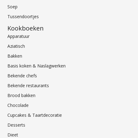
Soep
Tussendoortjes
Kookboeken
Apparatuur
Aziatisch
Bakken
Basis koken & Naslagwerken
Bekende chefs
Bekende restaurants
Brood bakken
Chocolade
Cupcakes & Taartdecoratie
Desserts
Dieet