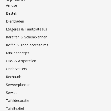
Amuse
Bestek
Dienbladen
Etagères & Taartplateaus
Karaffen & Schenkkannen
Koffie & Thee accessoires
Mini pannetjes
Olie- & Azijnstellen
Onderzetters
Rechauds
Serveerplanken
Servies
Tafeldecoratie
Tafeltextiel