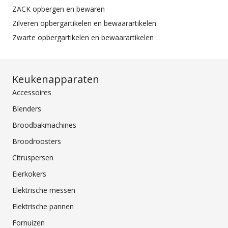
ZACK opbergen en bewaren
Zilveren opbergartikelen en bewaarartikelen
Zwarte opbergartikelen en bewaarartikelen
Keukenapparaten
Accessoires
Blenders
Broodbakmachines
Broodroosters
Citruspersen
Eierkokers
Elektrische messen
Elektrische pannen
Fornuizen