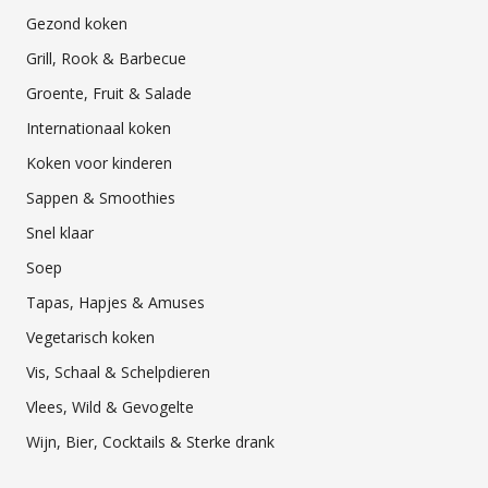
Gezond koken
Grill, Rook & Barbecue
Groente, Fruit & Salade
Internationaal koken
Koken voor kinderen
Sappen & Smoothies
Snel klaar
Soep
Tapas, Hapjes & Amuses
Vegetarisch koken
Vis, Schaal & Schelpdieren
Vlees, Wild & Gevogelte
Wijn, Bier, Cocktails & Sterke drank