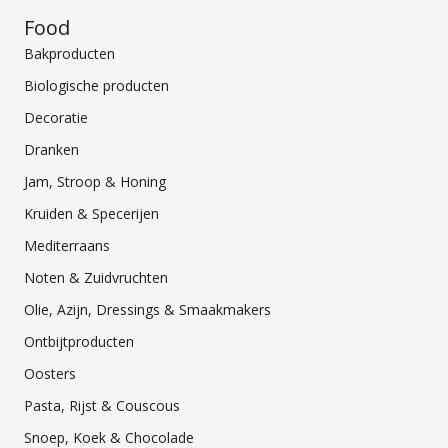
Food
Bakproducten
Biologische producten
Decoratie
Dranken
Jam, Stroop & Honing
Kruiden & Specerijen
Mediterraans
Noten & Zuidvruchten
Olie, Azijn, Dressings & Smaakmakers
Ontbijtproducten
Oosters
Pasta, Rijst & Couscous
Snoep, Koek & Chocolade