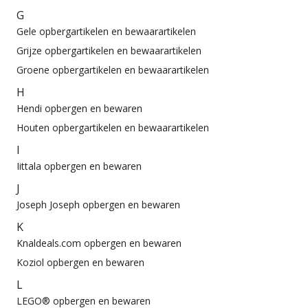
G
Gele opbergartikelen en bewaarartikelen
Grijze opbergartikelen en bewaarartikelen
Groene opbergartikelen en bewaarartikelen
H
Hendi opbergen en bewaren
Houten opbergartikelen en bewaarartikelen
I
Iittala opbergen en bewaren
J
Joseph Joseph opbergen en bewaren
K
Knaldeals.com opbergen en bewaren
Koziol opbergen en bewaren
L
LEGO® opbergen en bewaren