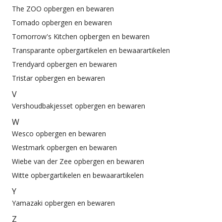
The ZOO opbergen en bewaren
Tomado opbergen en bewaren
Tomorrow's Kitchen opbergen en bewaren
Transparante opbergartikelen en bewaarartikelen
Trendyard opbergen en bewaren
Tristar opbergen en bewaren
V
Vershoudbakjesset opbergen en bewaren
W
Wesco opbergen en bewaren
Westmark opbergen en bewaren
Wiebe van der Zee opbergen en bewaren
Witte opbergartikelen en bewaarartikelen
Y
Yamazaki opbergen en bewaren
Z