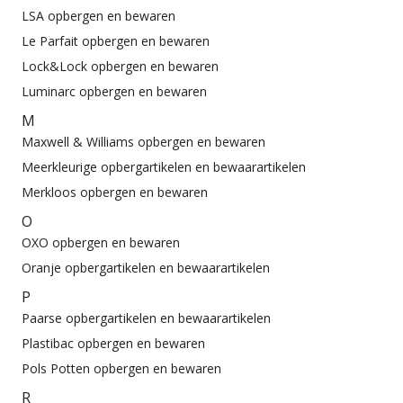
LSA opbergen en bewaren
Le Parfait opbergen en bewaren
Lock&Lock opbergen en bewaren
Luminarc opbergen en bewaren
M
Maxwell & Williams opbergen en bewaren
Meerkleurige opbergartikelen en bewaarartikelen
Merkloos opbergen en bewaren
O
OXO opbergen en bewaren
Oranje opbergartikelen en bewaarartikelen
P
Paarse opbergartikelen en bewaarartikelen
Plastibac opbergen en bewaren
Pols Potten opbergen en bewaren
R