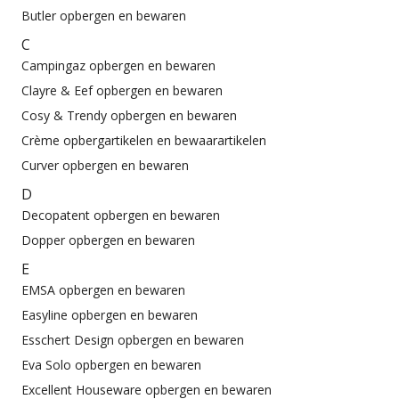
Butler opbergen en bewaren
C
Campingaz opbergen en bewaren
Clayre & Eef opbergen en bewaren
Cosy & Trendy opbergen en bewaren
Crème opbergartikelen en bewaarartikelen
Curver opbergen en bewaren
D
Decopatent opbergen en bewaren
Dopper opbergen en bewaren
E
EMSA opbergen en bewaren
Easyline opbergen en bewaren
Esschert Design opbergen en bewaren
Eva Solo opbergen en bewaren
Excellent Houseware opbergen en bewaren