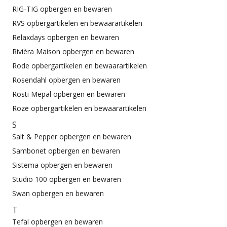
RIG-TIG opbergen en bewaren
RVS opbergartikelen en bewaarartikelen
Relaxdays opbergen en bewaren
Rivièra Maison opbergen en bewaren
Rode opbergartikelen en bewaarartikelen
Rosendahl opbergen en bewaren
Rosti Mepal opbergen en bewaren
Roze opbergartikelen en bewaarartikelen
S
Salt & Pepper opbergen en bewaren
Sambonet opbergen en bewaren
Sistema opbergen en bewaren
Studio 100 opbergen en bewaren
Swan opbergen en bewaren
T
Tefal opbergen en bewaren