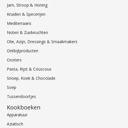
Jam, Stroop & Honing
Kruiden & Specerijen
Mediterraans
Noten & Zuidvruchten
Olie, Azijn, Dressings & Smaakmakers
Ontbijtproducten
Oosters
Pasta, Rijst & Couscous
Snoep, Koek & Chocolade
Soep
Tussendoortjes
Kookboeken
Apparatuur
Aziatisch