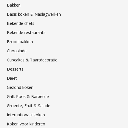
Bakken
Basis koken & Naslagwerken
Bekende chefs
Bekende restaurants
Brood bakken
Chocolade
Cupcakes & Taartdecoratie
Desserts
Dieet
Gezond koken
Grill, Rook & Barbecue
Groente, Fruit & Salade
Internationaal koken
Koken voor kinderen