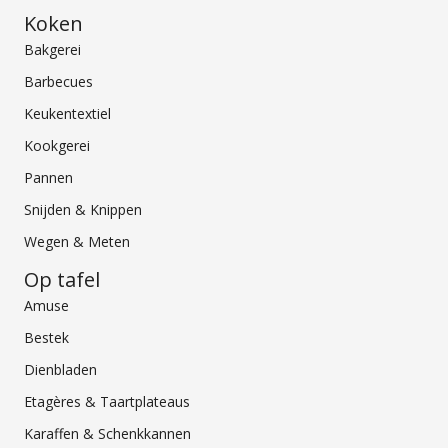
Koken
Bakgerei
Barbecues
Keukentextiel
Kookgerei
Pannen
Snijden & Knippen
Wegen & Meten
Op tafel
Amuse
Bestek
Dienbladen
Etagères & Taartplateaus
Karaffen & Schenkkannen