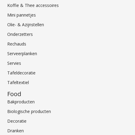
Koffie & Thee accessoires
Mini pannetjes
Olie- & Azijnstellen
Onderzetters
Rechauds
Serveerplanken
Servies
Tafeldecoratie
Tafeltextiel
Food
Bakproducten
Biologische producten
Decoratie
Dranken