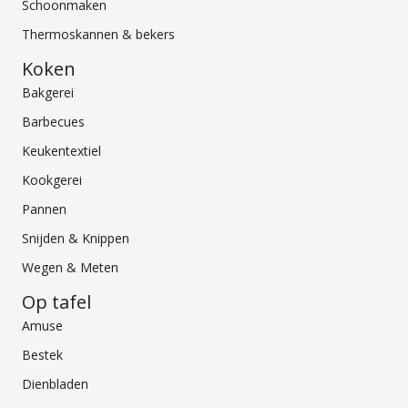
Schoonmaken
Thermoskannen & bekers
Koken
Bakgerei
Barbecues
Keukentextiel
Kookgerei
Pannen
Snijden & Knippen
Wegen & Meten
Op tafel
Amuse
Bestek
Dienbladen