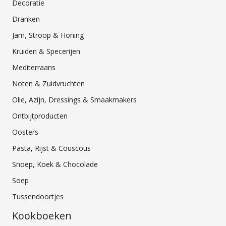
Decoratie
Dranken
Jam, Stroop & Honing
Kruiden & Specerijen
Mediterraans
Noten & Zuidvruchten
Olie, Azijn, Dressings & Smaakmakers
Ontbijtproducten
Oosters
Pasta, Rijst & Couscous
Snoep, Koek & Chocolade
Soep
Tussendoortjes
Kookboeken