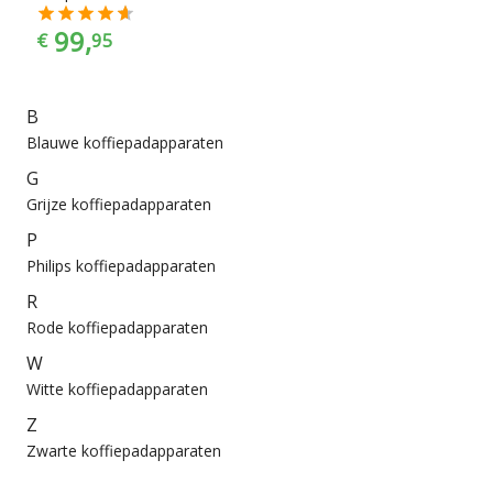
99,
€
95
B
Blauwe koffiepadapparaten
G
Grijze koffiepadapparaten
P
Philips koffiepadapparaten
R
Rode koffiepadapparaten
W
Witte koffiepadapparaten
Z
Zwarte koffiepadapparaten