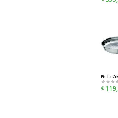
119,
€