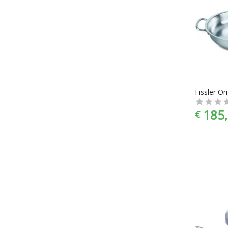
185,
€