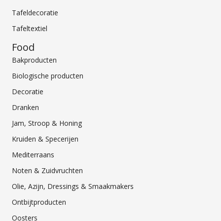
Tafeldecoratie
Tafeltextiel
Food
Bakproducten
Biologische producten
Decoratie
Dranken
Jam, Stroop & Honing
Kruiden & Specerijen
Mediterraans
Noten & Zuidvruchten
Olie, Azijn, Dressings & Smaakmakers
Ontbijtproducten
Oosters