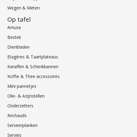
Wegen & Meten
Op tafel
Amuse
Bestek
Dienbladen
Etagères & Taartplateaus
Karaffen & Schenkkannen
Koffie & Thee accessoires
Mini pannetjes
Olie- & Azijnstellen
Onderzetters
Rechauds
Serveerplanken
Servies