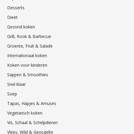
Desserts
Dieet
Gezond koken
Grill, Rook & Barbecue
Groente, Fruit & Salade
Internationaal koken
Koken voor kinderen
Sappen & Smoothies
Snel klaar
Soep
Tapas, Hapjes & Amuses
Vegetarisch koken
Vis, Schaal & Schelpdieren
Vlees, Wild & Gevogelte