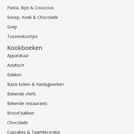
Pasta, Rijst & Couscous
Snoep, Koek & Chocolade
Soep
Tussendoortjes
Kookboeken
Apparatuur
Aziatisch
Bakken
Basis koken & Naslagwerken
Bekende chefs
Bekende restaurants
Brood bakken
Chocolade
Cupcakes & Taartdecoratie