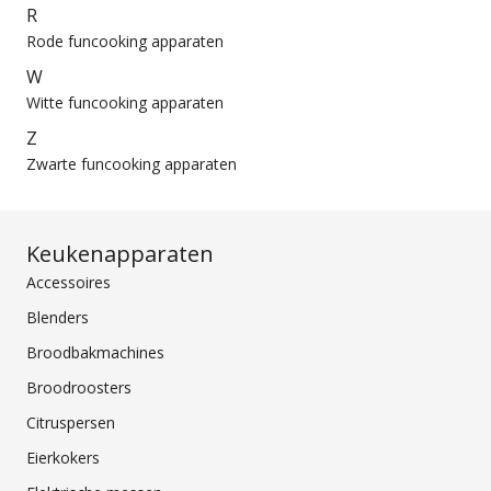
R
Rode funcooking apparaten
W
Witte funcooking apparaten
Z
Zwarte funcooking apparaten
Keukenapparaten
Accessoires
Blenders
Broodbakmachines
Broodroosters
Citruspersen
Eierkokers