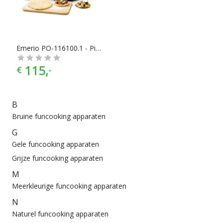
Emerio PO-116100.1 - Pizzarette - 6 personen
115,
€
-
B
Bruine funcooking apparaten
G
Gele funcooking apparaten
Grijze funcooking apparaten
M
Meerkleurige funcooking apparaten
N
Naturel funcooking apparaten