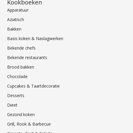
Kookboeken
Apparatuur
Aziatisch
Bakken
Basis koken & Naslagwerken
Bekende chefs
Bekende restaurants
Brood bakken
Chocolade
Cupcakes & Taartdecoratie
Desserts
Dieet
Gezond koken
Grill, Rook & Barbecue