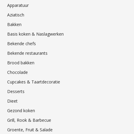
Apparatuur
Aziatisch
Bakken
Basis koken & Naslagwerken
Bekende chefs
Bekende restaurants
Brood bakken
Chocolade
Cupcakes & Taartdecoratie
Desserts
Dieet
Gezond koken
Grill, Rook & Barbecue
Groente, Fruit & Salade