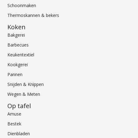
Schoonmaken
Thermoskannen & bekers
Koken
Bakgerei
Barbecues
Keukentextiel
Kookgerei
Pannen
Snijden & Knippen
Wegen & Meten
Op tafel
Amuse
Bestek
Dienbladen