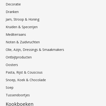
Decoratie
Dranken
Jam, Stroop & Honing
Kruiden & Specerijen
Mediterraans
Noten & Zuidvruchten
Olie, Azijn, Dressings & Smaakmakers
Ontbijtproducten
Oosters
Pasta, Rijst & Couscous
Snoep, Koek & Chocolade
Soep
Tussendoortjes
Kookboeken