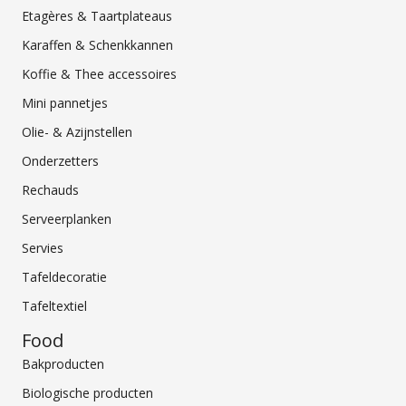
Etagères & Taartplateaus
Karaffen & Schenkkannen
Koffie & Thee accessoires
Mini pannetjes
Olie- & Azijnstellen
Onderzetters
Rechauds
Serveerplanken
Servies
Tafeldecoratie
Tafeltextiel
Food
Bakproducten
Biologische producten