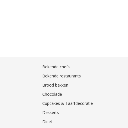
Bekende chefs
Bekende restaurants
Brood bakken
Chocolade
Cupcakes & Taartdecoratie
Desserts
Dieet