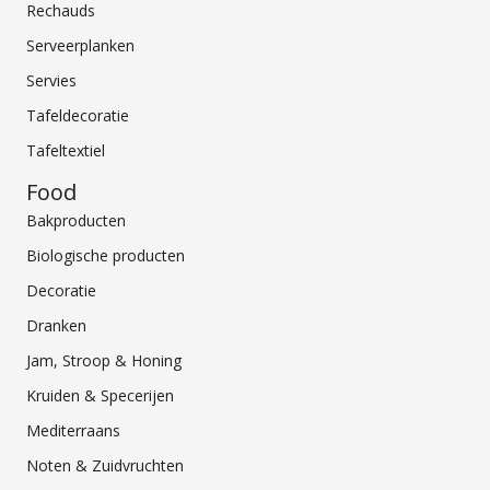
Rechauds
Serveerplanken
Servies
Tafeldecoratie
Tafeltextiel
Food
Bakproducten
Biologische producten
Decoratie
Dranken
Jam, Stroop & Honing
Kruiden & Specerijen
Mediterraans
Noten & Zuidvruchten