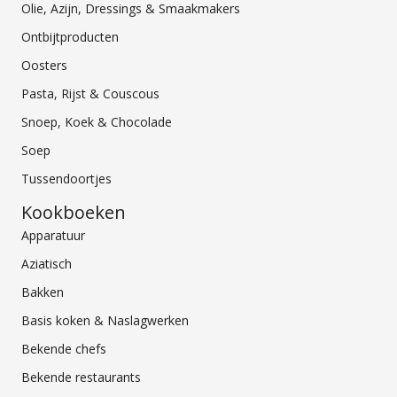
Olie, Azijn, Dressings & Smaakmakers
Ontbijtproducten
Oosters
Pasta, Rijst & Couscous
Snoep, Koek & Chocolade
Soep
Tussendoortjes
Kookboeken
Apparatuur
Aziatisch
Bakken
Basis koken & Naslagwerken
Bekende chefs
Bekende restaurants