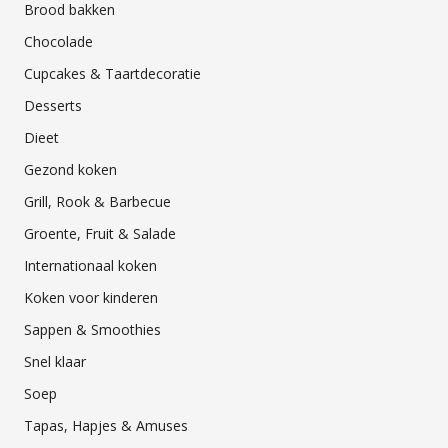
Brood bakken
Chocolade
Cupcakes & Taartdecoratie
Desserts
Dieet
Gezond koken
Grill, Rook & Barbecue
Groente, Fruit & Salade
Internationaal koken
Koken voor kinderen
Sappen & Smoothies
Snel klaar
Soep
Tapas, Hapjes & Amuses