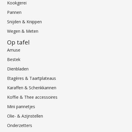
Kookgerei
Pannen
Snijden & Knippen
Wegen & Meten
Op tafel
Amuse
Bestek
Dienbladen
Etagères & Taartplateaus
Karaffen & Schenkkannen
Koffie & Thee accessoires
Mini pannetjes
Olie- & Azijnstellen
Onderzetters