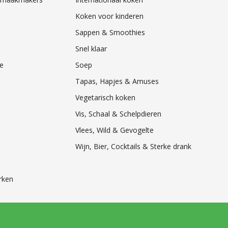
Koken voor kinderen
Sappen & Smoothies
Snel klaar
e
Soep
Tapas, Hapjes & Amuses
Vegetarisch koken
Vis, Schaal & Schelpdieren
Vlees, Wild & Gevogelte
Wijn, Bier, Cocktails & Sterke drank
rken