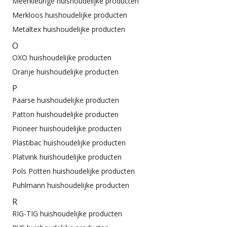
Meerkleurige huishoudelijke producten
Merkloos huishoudelijke producten
Metaltex huishoudelijke producten
O
OXO huishoudelijke producten
Oranje huishoudelijke producten
P
Paarse huishoudelijke producten
Patton huishoudelijke producten
Pioneer huishoudelijke producten
Plastibac huishoudelijke producten
Platvink huishoudelijke producten
Pols Potten huishoudelijke producten
Puhlmann huishoudelijke producten
R
RIG-TIG huishoudelijke producten