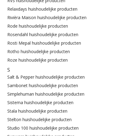
RVS huishoudelijke producten
Relaxdays huishoudelijke producten
Rivièra Maison huishoudelijke producten
Rode huishoudelijke producten
Rosendahl huishoudelijke producten
Rosti Mepal huishoudelijke producten
Rotho huishoudelijke producten
Roze huishoudelijke producten
S
Salt & Pepper huishoudelijke producten
Sambonet huishoudelijke producten
Simplehuman huishoudelijke producten
Sistema huishoudelijke producten
Stala huishoudelijke producten
Stelton huishoudelijke producten
Studio 100 huishoudelijke producten