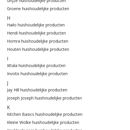
Grijze huishoudelijke producten
Groene huishoudelijke producten
H
Hailo huishoudelijke producten
Hendi huishoudelijke producten
Homra huishoudelijke producten
Houten huishoudelijke producten
I
Iittala huishoudelijke producten
Invotis huishoudelijke producten
J
Jay Hill huishoudelijke producten
Joseph Joseph huishoudelijke producten
K
Kitchen Basics huishoudelijke producten
Kleine Wolke huishoudelijke producten