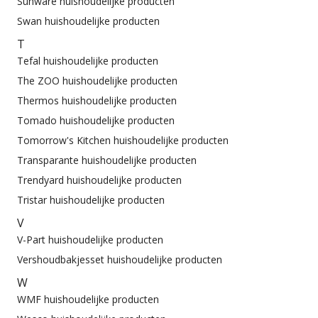
Sunware huishoudelijke producten
Swan huishoudelijke producten
T
Tefal huishoudelijke producten
The ZOO huishoudelijke producten
Thermos huishoudelijke producten
Tomado huishoudelijke producten
Tomorrow's Kitchen huishoudelijke producten
Transparante huishoudelijke producten
Trendyard huishoudelijke producten
Tristar huishoudelijke producten
V
V-Part huishoudelijke producten
Vershoudbakjesset huishoudelijke producten
W
WMF huishoudelijke producten