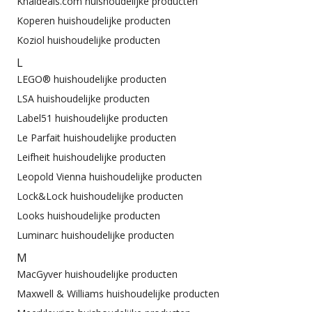
Knaldeals.com huishoudelijke producten
Koperen huishoudelijke producten
Koziol huishoudelijke producten
L
LEGO® huishoudelijke producten
LSA huishoudelijke producten
Label51 huishoudelijke producten
Le Parfait huishoudelijke producten
Leifheit huishoudelijke producten
Leopold Vienna huishoudelijke producten
Lock&Lock huishoudelijke producten
Looks huishoudelijke producten
Luminarc huishoudelijke producten
M
MacGyver huishoudelijke producten
Maxwell & Williams huishoudelijke producten