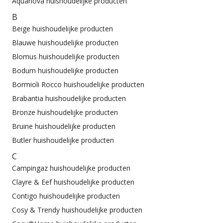
Aquanova huishoudelijke producten
B
Beige huishoudelijke producten
Blauwe huishoudelijke producten
Blomus huishoudelijke producten
Bodum huishoudelijke producten
Bormioli Rocco huishoudelijke producten
Brabantia huishoudelijke producten
Bronze huishoudelijke producten
Bruine huishoudelijke producten
Butler huishoudelijke producten
C
Campingaz huishoudelijke producten
Clayre & Eef huishoudelijke producten
Contigo huishoudelijke producten
Cosy & Trendy huishoudelijke producten