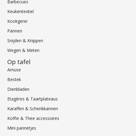
Barbecues
Keukentextiel
Kookgerei
Pannen
Snijden & Knippen
Wegen & Meten
Op tafel
Amuse
Bestek
Dienbladen
Etagères & Taartplateaus
Karaffen & Schenkkannen
Koffie & Thee accessoires
Mini pannetjes