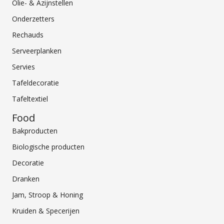
Olie- & Azijnstellen
Onderzetters
Rechauds
Serveerplanken
Servies
Tafeldecoratie
Tafeltextiel
Food
Bakproducten
Biologische producten
Decoratie
Dranken
Jam, Stroop & Honing
Kruiden & Specerijen