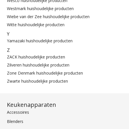
Wesco huishoudelijke producten
Westmark huishoudelijke producten
Wiebe van der Zee huishoudelijke producten
Witte huishoudelijke producten
Y
Yamazaki huishoudelijke producten
Z
ZACK huishoudelijke producten
Zilveren huishoudelijke producten
Zone Denmark huishoudelijke producten
Zwarte huishoudelijke producten
Keukenapparaten
Accessoires
Blenders