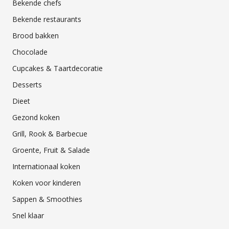
Bekende chefs
Bekende restaurants
Brood bakken
Chocolade
Cupcakes & Taartdecoratie
Desserts
Dieet
Gezond koken
Grill, Rook & Barbecue
Groente, Fruit & Salade
Internationaal koken
Koken voor kinderen
Sappen & Smoothies
Snel klaar