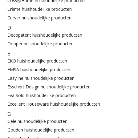
Cosy@Home huishoudelijke producten
Crème huishoudelijke producten
Curver huishoudelijke producten
D
Decopatent huishoudelijke producten
Dopper huishoudelijke producten
E
EKO huishoudelijke producten
EMSA huishoudelijke producten
Easyline huishoudelijke producten
Esschert Design huishoudelijke producten
Eva Solo huishoudelijke producten
Excellent Houseware huishoudelijke producten
G
Gele huishoudelijke producten
Gouden huishoudelijke producten