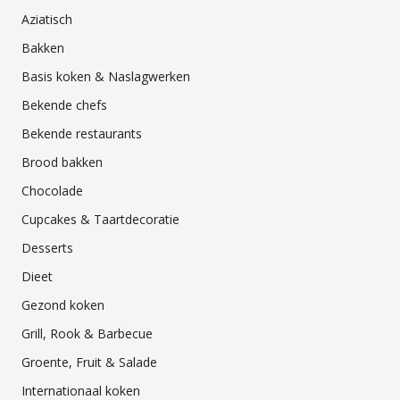
Aziatisch
Bakken
Basis koken & Naslagwerken
Bekende chefs
Bekende restaurants
Brood bakken
Chocolade
Cupcakes & Taartdecoratie
Desserts
Dieet
Gezond koken
Grill, Rook & Barbecue
Groente, Fruit & Salade
Internationaal koken