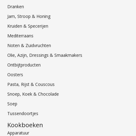
Dranken
Jam, Stroop & Honing
Kruiden & Specerijen
Mediterraans
Noten & Zuidvruchten
Olie, Azijn, Dressings & Smaakmakers
Ontbijtproducten
Oosters
Pasta, Rijst & Couscous
Snoep, Koek & Chocolade
Soep
Tussendoortjes
Kookboeken
Apparatuur