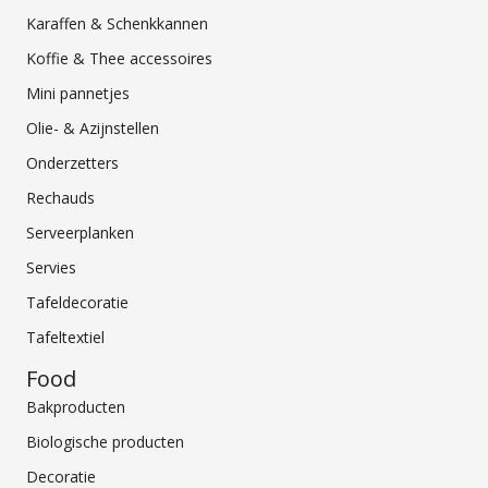
Karaffen & Schenkkannen
Koffie & Thee accessoires
Mini pannetjes
Olie- & Azijnstellen
Onderzetters
Rechauds
Serveerplanken
Servies
Tafeldecoratie
Tafeltextiel
Food
Bakproducten
Biologische producten
Decoratie