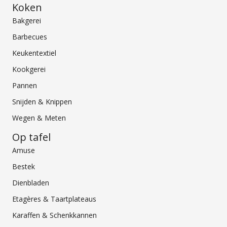
Koken
Bakgerei
Barbecues
Keukentextiel
Kookgerei
Pannen
Snijden & Knippen
Wegen & Meten
Op tafel
Amuse
Bestek
Dienbladen
Etagères & Taartplateaus
Karaffen & Schenkkannen