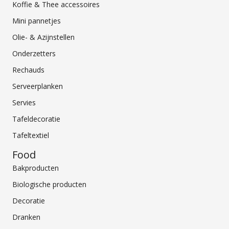
Koffie & Thee accessoires
Mini pannetjes
Olie- & Azijnstellen
Onderzetters
Rechauds
Serveerplanken
Servies
Tafeldecoratie
Tafeltextiel
Food
Bakproducten
Biologische producten
Decoratie
Dranken