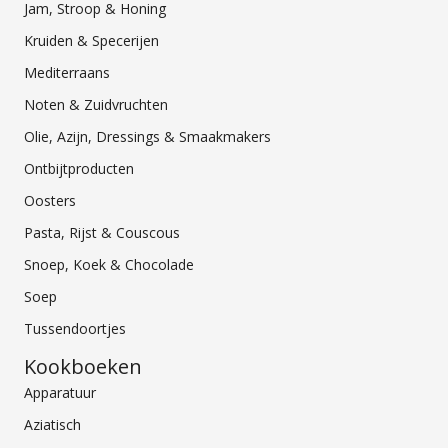
Jam, Stroop & Honing
Kruiden & Specerijen
Mediterraans
Noten & Zuidvruchten
Olie, Azijn, Dressings & Smaakmakers
Ontbijtproducten
Oosters
Pasta, Rijst & Couscous
Snoep, Koek & Chocolade
Soep
Tussendoortjes
Kookboeken
Apparatuur
Aziatisch