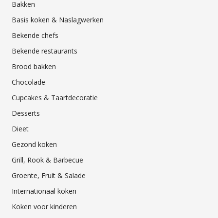
Bakken
Basis koken & Naslagwerken
Bekende chefs
Bekende restaurants
Brood bakken
Chocolade
Cupcakes & Taartdecoratie
Desserts
Dieet
Gezond koken
Grill, Rook & Barbecue
Groente, Fruit & Salade
Internationaal koken
Koken voor kinderen