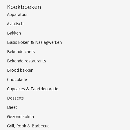
Kookboeken
Apparatuur
Aziatisch
Bakken
Basis koken & Naslagwerken
Bekende chefs
Bekende restaurants
Brood bakken
Chocolade
Cupcakes & Taartdecoratie
Desserts
Dieet
Gezond koken
Grill, Rook & Barbecue