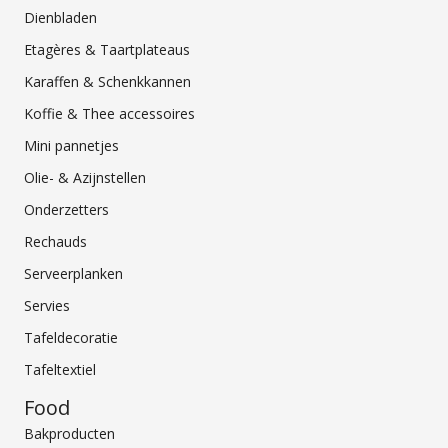
Dienbladen
Etagères & Taartplateaus
Karaffen & Schenkkannen
Koffie & Thee accessoires
Mini pannetjes
Olie- & Azijnstellen
Onderzetters
Rechauds
Serveerplanken
Servies
Tafeldecoratie
Tafeltextiel
Food
Bakproducten