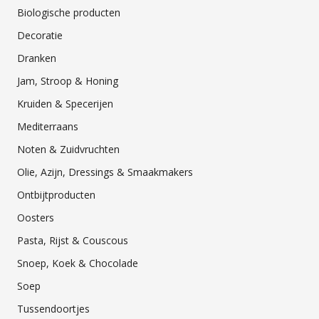
Biologische producten
Decoratie
Dranken
Jam, Stroop & Honing
Kruiden & Specerijen
Mediterraans
Noten & Zuidvruchten
Olie, Azijn, Dressings & Smaakmakers
Ontbijtproducten
Oosters
Pasta, Rijst & Couscous
Snoep, Koek & Chocolade
Soep
Tussendoortjes