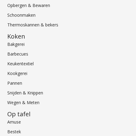
Opbergen & Bewaren
Schoonmaken
Thermoskannen & bekers
Koken
Bakgerei
Barbecues
Keukentextiel
Kookgerei
Pannen
Snijden & Knippen
Wegen & Meten
Op tafel
Amuse
Bestek