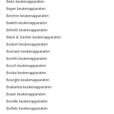
Beko keukenapparaten
Beper keukenapparaten
Bestron keukenapparaten
Bialetti keukenapparaten
Bifinett keukenapparaten
Black & Decker keukenapparaten
Bodum keukenapparaten
Bomann keukenapparaten
Boretti keukenapparaten
Bosch keukenapparaten
Boska keukenapparaten
Bourgini keukenapparaten
Brabantia keukenapparaten
Braun keukenapparaten
Breville keukenapparaten
Buffalo keukenapparaten