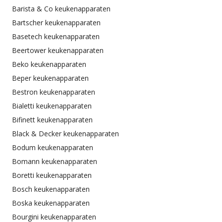
Barista & Co keukenapparaten
Bartscher keukenapparaten
Basetech keukenapparaten
Beertower keukenapparaten
Beko keukenapparaten
Beper keukenapparaten
Bestron keukenapparaten
Bialetti keukenapparaten
Bifinett keukenapparaten
Black & Decker keukenapparaten
Bodum keukenapparaten
Bomann keukenapparaten
Boretti keukenapparaten
Bosch keukenapparaten
Boska keukenapparaten
Bourgini keukenapparaten