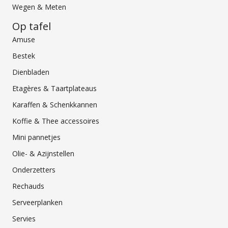
Wegen & Meten
Op tafel
Amuse
Bestek
Dienbladen
Etagères & Taartplateaus
Karaffen & Schenkkannen
Koffie & Thee accessoires
Mini pannetjes
Olie- & Azijnstellen
Onderzetters
Rechauds
Serveerplanken
Servies