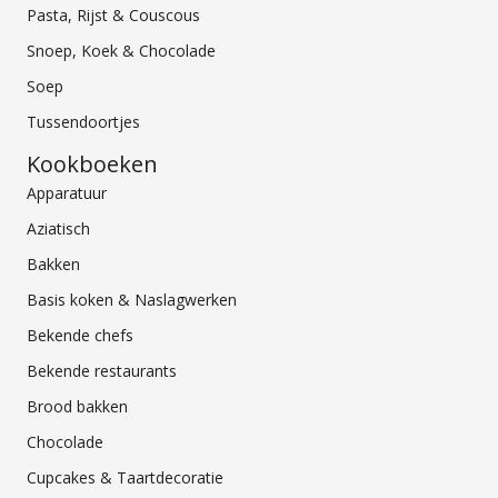
Pasta, Rijst & Couscous
Snoep, Koek & Chocolade
Soep
Tussendoortjes
Kookboeken
Apparatuur
Aziatisch
Bakken
Basis koken & Naslagwerken
Bekende chefs
Bekende restaurants
Brood bakken
Chocolade
Cupcakes & Taartdecoratie