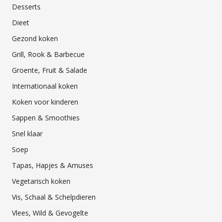
Desserts
Dieet
Gezond koken
Grill, Rook & Barbecue
Groente, Fruit & Salade
Internationaal koken
Koken voor kinderen
Sappen & Smoothies
Snel klaar
Soep
Tapas, Hapjes & Amuses
Vegetarisch koken
Vis, Schaal & Schelpdieren
Vlees, Wild & Gevogelte