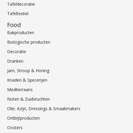
Tafeldecoratie
Tafeltextiel
Food
Bakproducten
Biologische producten
Decoratie
Dranken
Jam, Stroop & Honing
Kruiden & Specerijen
Mediterraans
Noten & Zuidvruchten
Olie, Azijn, Dressings & Smaakmakers
Ontbijtproducten
Oosters