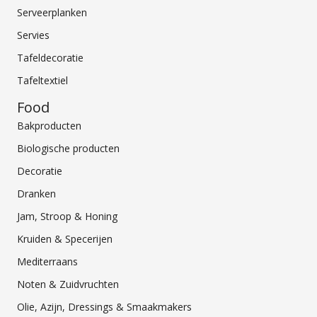
Serveerplanken
Servies
Tafeldecoratie
Tafeltextiel
Food
Bakproducten
Biologische producten
Decoratie
Dranken
Jam, Stroop & Honing
Kruiden & Specerijen
Mediterraans
Noten & Zuidvruchten
Olie, Azijn, Dressings & Smaakmakers