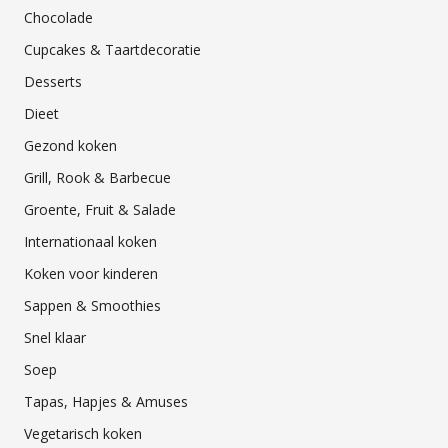
Chocolade
Cupcakes & Taartdecoratie
Desserts
Dieet
Gezond koken
Grill, Rook & Barbecue
Groente, Fruit & Salade
Internationaal koken
Koken voor kinderen
Sappen & Smoothies
Snel klaar
Soep
Tapas, Hapjes & Amuses
Vegetarisch koken