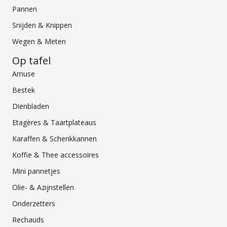
Pannen
Snijden & Knippen
Wegen & Meten
Op tafel
Amuse
Bestek
Dienbladen
Etagères & Taartplateaus
Karaffen & Schenkkannen
Koffie & Thee accessoires
Mini pannetjes
Olie- & Azijnstellen
Onderzetters
Rechauds