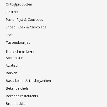
Ontbijtproducten
Oosters
Pasta, Rijst & Couscous
Snoep, Koek & Chocolade
Soep
Tussendoortjes
Kookboeken
Apparatuur
Aziatisch
Bakken
Basis koken & Naslagwerken
Bekende chefs
Bekende restaurants
Brood bakken