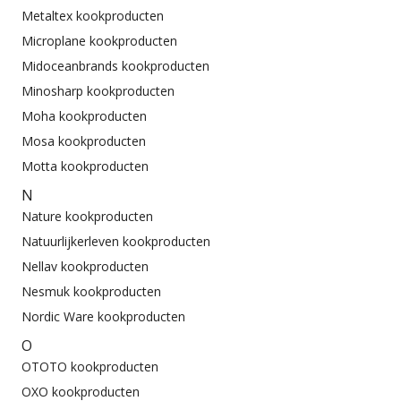
Metaltex kookproducten
Microplane kookproducten
Midoceanbrands kookproducten
Minosharp kookproducten
Moha kookproducten
Mosa kookproducten
Motta kookproducten
N
Nature kookproducten
Natuurlijkerleven kookproducten
Nellav kookproducten
Nesmuk kookproducten
Nordic Ware kookproducten
O
OTOTO kookproducten
OXO kookproducten