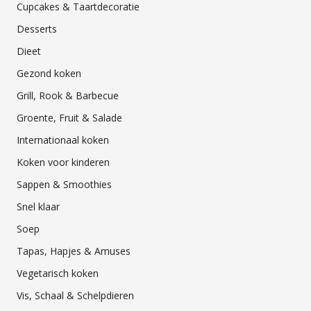
Cupcakes & Taartdecoratie
Desserts
Dieet
Gezond koken
Grill, Rook & Barbecue
Groente, Fruit & Salade
Internationaal koken
Koken voor kinderen
Sappen & Smoothies
Snel klaar
Soep
Tapas, Hapjes & Amuses
Vegetarisch koken
Vis, Schaal & Schelpdieren