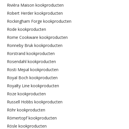
Rivièra Maison kookproducten
Robert Herder kookproducten
Rockingham Forge kookproducten
Rode kookproducten
Rome Cookware kookproducten
Ronneby Bruk kookproducten
Rorstrand kookproducten
Rosendahl kookproducten
Rosti Mepal kookproducten
Royal Boch kookproducten
Royalty Line kookproducten
Roze kookproducten
Russell Hobbs kookproducten
Röhr kookproducten
Römertopf kookproducten
Rösle kookproducten