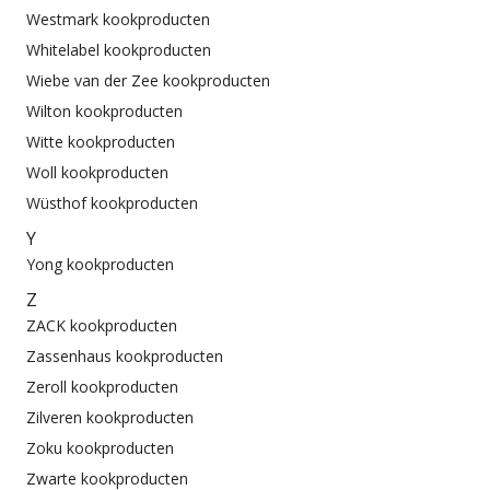
Westmark kookproducten
Whitelabel kookproducten
Wiebe van der Zee kookproducten
Wilton kookproducten
Witte kookproducten
Woll kookproducten
Wüsthof kookproducten
Y
Yong kookproducten
Z
ZACK kookproducten
Zassenhaus kookproducten
Zeroll kookproducten
Zilveren kookproducten
Zoku kookproducten
Zwarte kookproducten