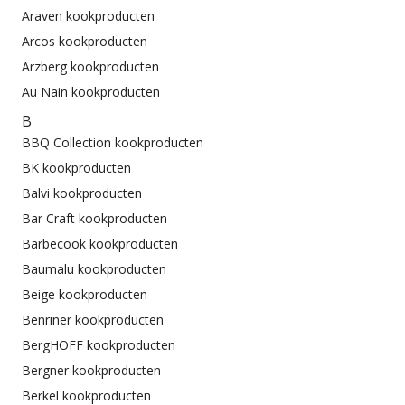
Araven kookproducten
Arcos kookproducten
Arzberg kookproducten
Au Nain kookproducten
B
BBQ Collection kookproducten
BK kookproducten
Balvi kookproducten
Bar Craft kookproducten
Barbecook kookproducten
Baumalu kookproducten
Beige kookproducten
Benriner kookproducten
BergHOFF kookproducten
Bergner kookproducten
Berkel kookproducten