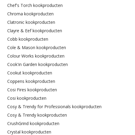
Chef's Torch kookproducten
Chroma kookproducten
Clatronic kookproducten
Clayre & Eef kookproducten
Cobb kookproducten
Cole & Mason kookproducten
Colour Works kookproducten
Cook'in Garden kookproducten
Cookut kookproducten
Coppens kookproducten
Cosi Fires kookproducten
Cosi kookproducten
Cosy & Trendy for Professionals kookproducten
Cosy & Trendy kookproducten
CrushGrind kookproducten
Crystal kookproducten