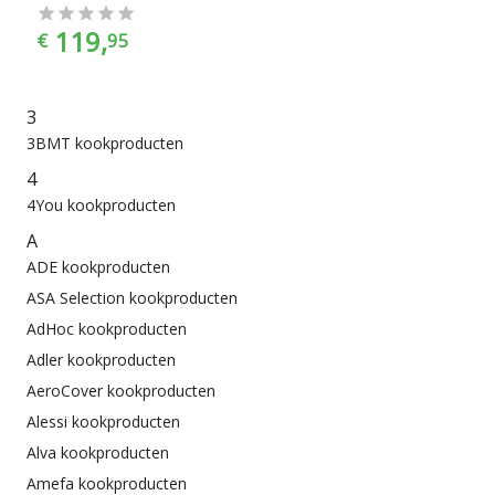
119,
€
95
3
3BMT kookproducten
4
4You kookproducten
A
ADE kookproducten
ASA Selection kookproducten
AdHoc kookproducten
Adler kookproducten
AeroCover kookproducten
Alessi kookproducten
Alva kookproducten
Amefa kookproducten