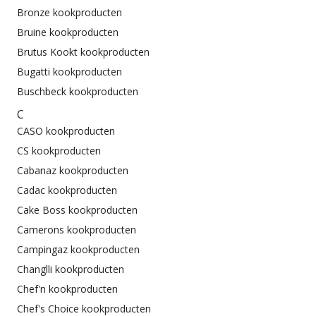
Bronze kookproducten
Bruine kookproducten
Brutus Kookt kookproducten
Bugatti kookproducten
Buschbeck kookproducten
C
CASO kookproducten
CS kookproducten
Cabanaz kookproducten
Cadac kookproducten
Cake Boss kookproducten
Camerons kookproducten
Campingaz kookproducten
Changlli kookproducten
Chef'n kookproducten
Chef's Choice kookproducten