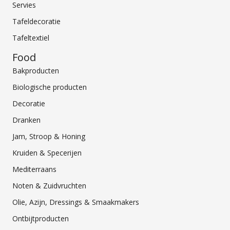
Servies
Tafeldecoratie
Tafeltextiel
Food
Bakproducten
Biologische producten
Decoratie
Dranken
Jam, Stroop & Honing
Kruiden & Specerijen
Mediterraans
Noten & Zuidvruchten
Olie, Azijn, Dressings & Smaakmakers
Ontbijtproducten