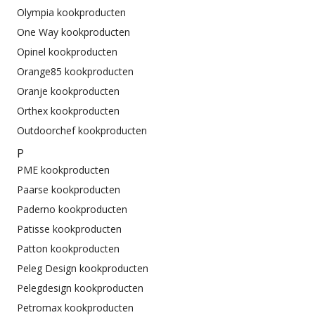
Olympia kookproducten
One Way kookproducten
Opinel kookproducten
Orange85 kookproducten
Oranje kookproducten
Orthex kookproducten
Outdoorchef kookproducten
P
PME kookproducten
Paarse kookproducten
Paderno kookproducten
Patisse kookproducten
Patton kookproducten
Peleg Design kookproducten
Pelegdesign kookproducten
Petromax kookproducten