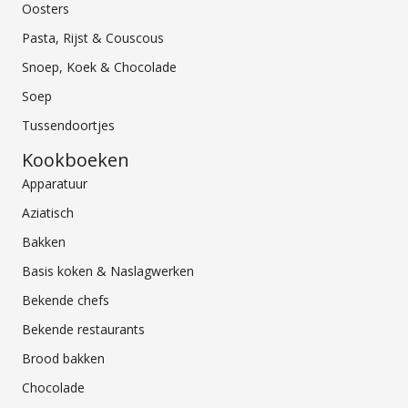
Oosters
Pasta, Rijst & Couscous
Snoep, Koek & Chocolade
Soep
Tussendoortjes
Kookboeken
Apparatuur
Aziatisch
Bakken
Basis koken & Naslagwerken
Bekende chefs
Bekende restaurants
Brood bakken
Chocolade