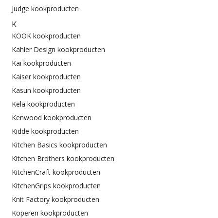
Judge kookproducten
K
KOOK kookproducten
Kahler Design kookproducten
Kai kookproducten
Kaiser kookproducten
Kasun kookproducten
Kela kookproducten
Kenwood kookproducten
Kidde kookproducten
Kitchen Basics kookproducten
Kitchen Brothers kookproducten
KitchenCraft kookproducten
KitchenGrips kookproducten
Knit Factory kookproducten
Koperen kookproducten