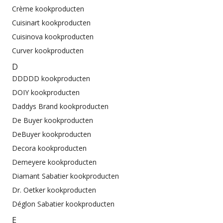
Crème kookproducten
Cuisinart kookproducten
Cuisinova kookproducten
Curver kookproducten
D
DDDDD kookproducten
DOIY kookproducten
Daddys Brand kookproducten
De Buyer kookproducten
DeBuyer kookproducten
Decora kookproducten
Demeyere kookproducten
Diamant Sabatier kookproducten
Dr. Oetker kookproducten
Déglon Sabatier kookproducten
E