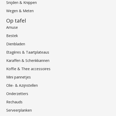
Snijden & Knippen
Wegen & Meten
Op tafel
Amuse
Bestek
Dienbladen
Etagères & Taartplateaus
Karaffen & Schenkkannen
Koffie & Thee accessoires
Mini pannetjes
Olie- & Azijnstellen
Onderzetters
Rechauds
Serveerplanken