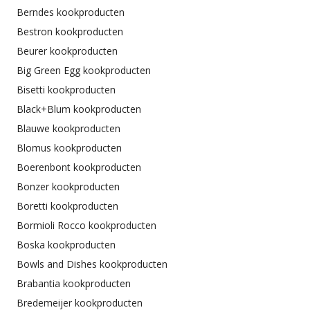
Berndes kookproducten
Bestron kookproducten
Beurer kookproducten
Big Green Egg kookproducten
Bisetti kookproducten
Black+Blum kookproducten
Blauwe kookproducten
Blomus kookproducten
Boerenbont kookproducten
Bonzer kookproducten
Boretti kookproducten
Bormioli Rocco kookproducten
Boska kookproducten
Bowls and Dishes kookproducten
Brabantia kookproducten
Bredemeijer kookproducten