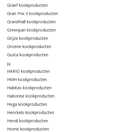
Graef kookproducten
Gran Prix II kookproducten
GrandHall kookproducten
Greenpan kookproducten
Grijze kookproducten
Groene kookproducten
Gusta kookproducten
H
HARIO kookproducten
HMH kookproducten
Habitas kookproducten
Habonne kookproducten
Hega kookproducten
Henckels kookproducten
Hendi kookproducten
Home kookproducten