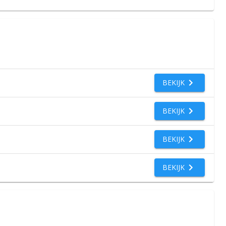
BEKIJK
BEKIJK
BEKIJK
BEKIJK