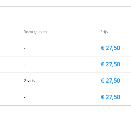
Bezorgkosten
Prijs
€ 27,50
-
€ 27,50
-
€ 27,50
Gratis
€ 27,50
-