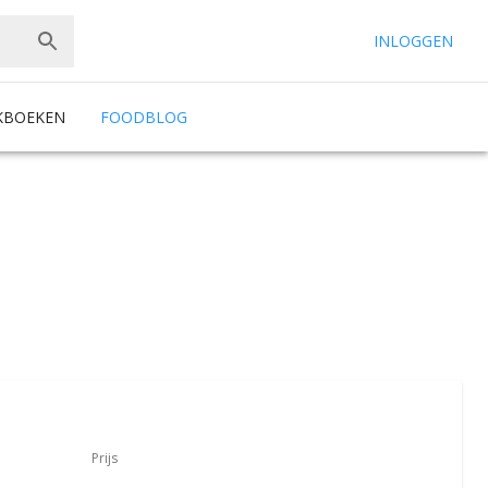
INLOGGEN
KBOEKEN
FOODBLOG
Prijs