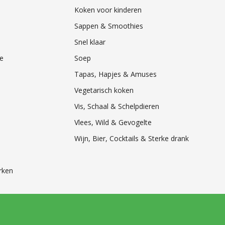
Koken voor kinderen
Sappen & Smoothies
Snel klaar
e
Soep
Tapas, Hapjes & Amuses
Vegetarisch koken
Vis, Schaal & Schelpdieren
Vlees, Wild & Gevogelte
Wijn, Bier, Cocktails & Sterke drank
rken