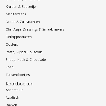
Kruiden & Specerijen
Mediterraans
Noten & Zuidvruchten
Olie, Azijn, Dressings & Smaakmakers
Ontbijtproducten
Oosters
Pasta, Rijst & Couscous
Snoep, Koek & Chocolade
Soep
Tussendoortjes
Kookboeken
Apparatuur
Aziatisch
Bakken