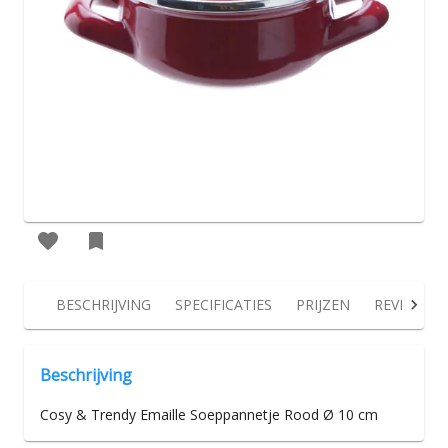
BESCHRIJVING
SPECIFICATIES
PRIJZEN
REVIEWS
Beschrijving
Cosy & Trendy Emaille Soeppannetje Rood Ø 10 cm