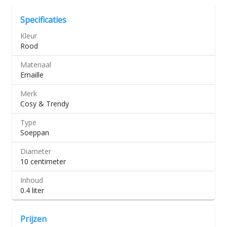
Specificaties
Kleur
Rood
Materiaal
Emaille
Merk
Cosy & Trendy
Type
Soeppan
Diameter
10 centimeter
Inhoud
0.4 liter
Prijzen