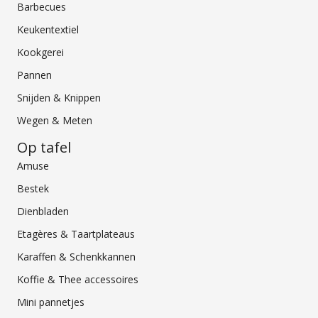
Barbecues
Keukentextiel
Kookgerei
Pannen
Snijden & Knippen
Wegen & Meten
Op tafel
Amuse
Bestek
Dienbladen
Etagères & Taartplateaus
Karaffen & Schenkkannen
Koffie & Thee accessoires
Mini pannetjes