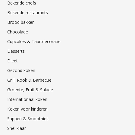
Bekende chefs
Bekende restaurants
Brood bakken
Chocolade
Cupcakes & Taartdecoratie
Desserts
Dieet
Gezond koken
Grill, Rook & Barbecue
Groente, Fruit & Salade
Internationaal koken
Koken voor kinderen
Sappen & Smoothies
Snel klaar