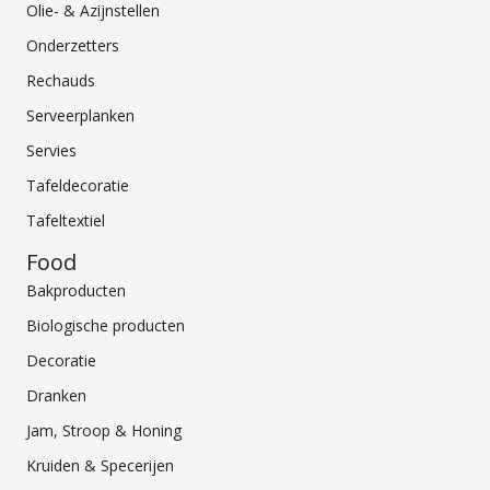
Olie- & Azijnstellen
Onderzetters
Rechauds
Serveerplanken
Servies
Tafeldecoratie
Tafeltextiel
Food
Bakproducten
Biologische producten
Decoratie
Dranken
Jam, Stroop & Honing
Kruiden & Specerijen