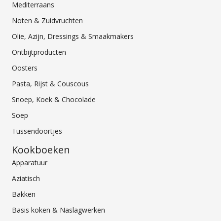
Mediterraans
Noten & Zuidvruchten
Olie, Azijn, Dressings & Smaakmakers
Ontbijtproducten
Oosters
Pasta, Rijst & Couscous
Snoep, Koek & Chocolade
Soep
Tussendoortjes
Kookboeken
Apparatuur
Aziatisch
Bakken
Basis koken & Naslagwerken