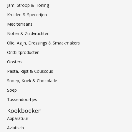
Jam, Stroop & Honing
Kruiden & Specerijen
Mediterraans
Noten & Zuidvruchten
Olie, Azijn, Dressings & Smaakmakers
Ontbijtproducten
Oosters
Pasta, Rijst & Couscous
Snoep, Koek & Chocolade
Soep
Tussendoortjes
Kookboeken
Apparatuur
Aziatisch