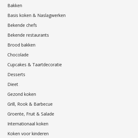
Bakken
Basis koken & Naslagwerken
Bekende chefs
Bekende restaurants
Brood bakken
Chocolade
Cupcakes & Taartdecoratie
Desserts
Dieet
Gezond koken
Grill, Rook & Barbecue
Groente, Fruit & Salade
Internationaal koken
Koken voor kinderen