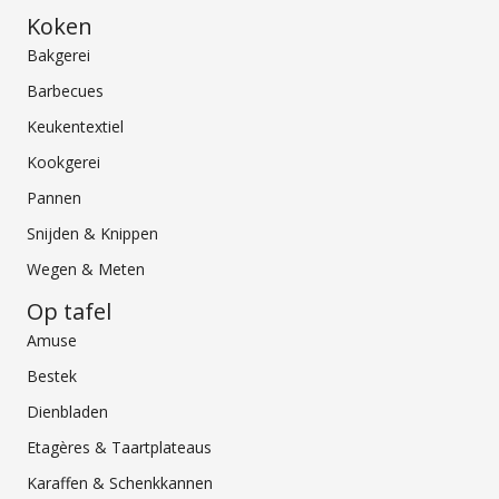
Koken
Bakgerei
Barbecues
Keukentextiel
Kookgerei
Pannen
Snijden & Knippen
Wegen & Meten
Op tafel
Amuse
Bestek
Dienbladen
Etagères & Taartplateaus
Karaffen & Schenkkannen