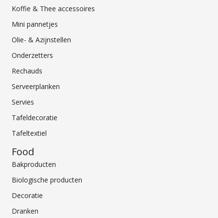
Koffie & Thee accessoires
Mini pannetjes
Olie- & Azijnstellen
Onderzetters
Rechauds
Serveerplanken
Servies
Tafeldecoratie
Tafeltextiel
Food
Bakproducten
Biologische producten
Decoratie
Dranken