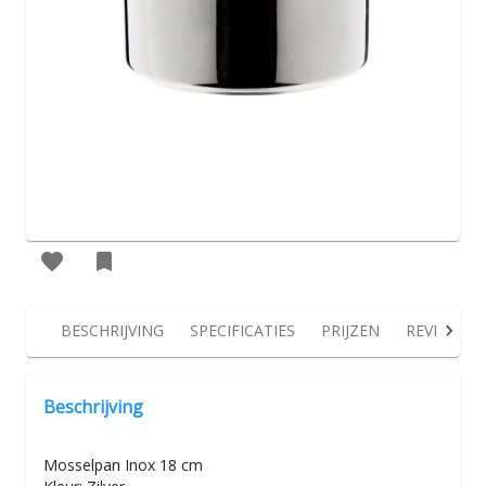
BESCHRIJVING
SPECIFICATIES
PRIJZEN
REVIEWS
Beschrijving
Mosselpan Inox 18 cm