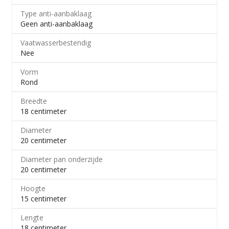
Type anti-aanbaklaag
Geen anti-aanbaklaag
Vaatwasserbestendig
Nee
Vorm
Rond
Breedte
18 centimeter
Diameter
20 centimeter
Diameter pan onderzijde
20 centimeter
Hoogte
15 centimeter
Lengte
18 centimeter