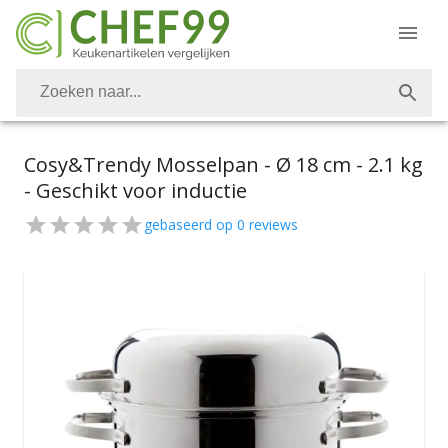
Cosy&Trendy Mosselpan - Ø 18 cm - 2.1 kg
- Geschikt voor inductie
gebaseerd op
0
reviews