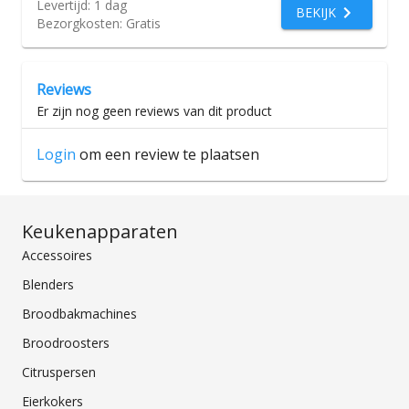
Levertijd:
1 dag
BEKIJK
Bezorgkosten:
Gratis
Reviews
Er zijn nog geen reviews van dit product
Login
om een review te plaatsen
Keukenapparaten
Accessoires
Blenders
Broodbakmachines
Broodroosters
Citruspersen
Eierkokers