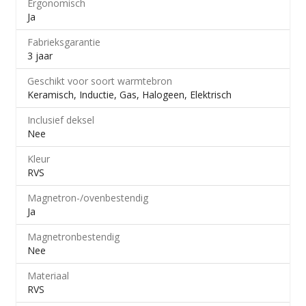
Ergonomisch
Ja
Fabrieksgarantie
3 jaar
Geschikt voor soort warmtebron
Keramisch, Inductie, Gas, Halogeen, Elektrisch
Inclusief deksel
Nee
Kleur
RVS
Magnetron-/​ovenbestendig
Ja
Magnetronbestendig
Nee
Materiaal
RVS