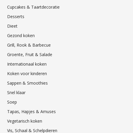
Cupcakes & Taartdecoratie
Desserts
Dieet
Gezond koken
Grill, Rook & Barbecue
Groente, Fruit & Salade
Internationaal koken
Koken voor kinderen
Sappen & Smoothies
Snel klaar
Soep
Tapas, Hapjes & Amuses
Vegetarisch koken
Vis, Schaal & Schelpdieren