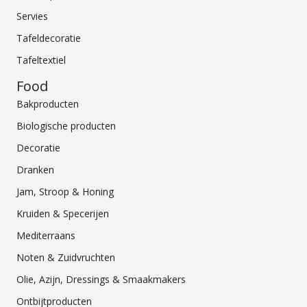
Servies
Tafeldecoratie
Tafeltextiel
Food
Bakproducten
Biologische producten
Decoratie
Dranken
Jam, Stroop & Honing
Kruiden & Specerijen
Mediterraans
Noten & Zuidvruchten
Olie, Azijn, Dressings & Smaakmakers
Ontbijtproducten