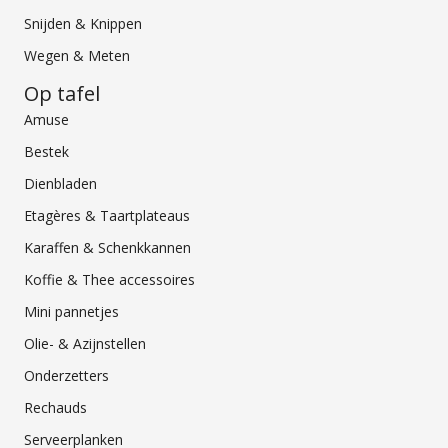
Snijden & Knippen
Wegen & Meten
Op tafel
Amuse
Bestek
Dienbladen
Etagères & Taartplateaus
Karaffen & Schenkkannen
Koffie & Thee accessoires
Mini pannetjes
Olie- & Azijnstellen
Onderzetters
Rechauds
Serveerplanken