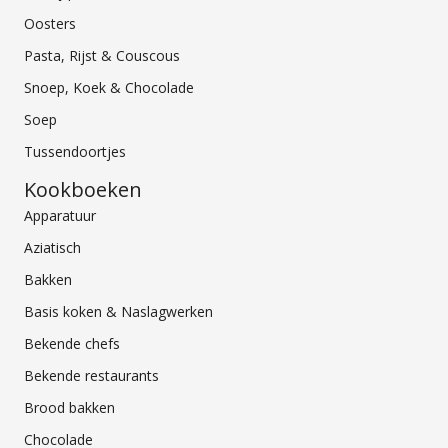
Oosters
Pasta, Rijst & Couscous
Snoep, Koek & Chocolade
Soep
Tussendoortjes
Kookboeken
Apparatuur
Aziatisch
Bakken
Basis koken & Naslagwerken
Bekende chefs
Bekende restaurants
Brood bakken
Chocolade