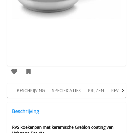
BESCHRIJVING
SPECIFICATIES
PRIJZEN
REVIEWS
Beschrijving
RVS koekenpan met keramische Greblon coating van