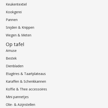
Keukentextiel
Kookgerei
Pannen
Snijden & Knippen
Wegen & Meten
Op tafel
Amuse
Bestek
Dienbladen
Etagères & Taartplateaus
Karaffen & Schenkkannen
Koffie & Thee accessoires
Mini pannetjes
Olie- & Azijnstellen