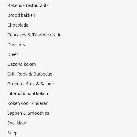
Bekende restaurants
Brood bakken
Chocolade
Cupcakes & Taartdecoratie
Desserts
Dieet
Gezond koken
Grill, Rook & Barbecue
Groente, Fruit & Salade
Internationaal koken
Koken voor kinderen
Sappen & Smoothies
Snel klaar
Soep