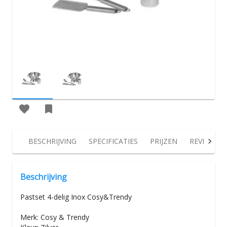
BESCHRIJVING
SPECIFICATIES
PRIJZEN
REVIEWS
Beschrijving
Pastset 4-delig Inox Cosy&Trendy
Merk: Cosy & Trendy