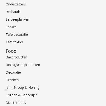
Onderzetters
Rechauds
Serveerplanken
Servies
Tafeldecoratie
Tafeltextiel
Food
Bakproducten
Biologische producten
Decoratie
Dranken
Jam, Stroop & Honing
Kruiden & Specerijen
Mediterraans