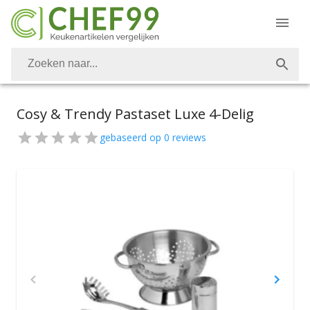
Cosy & Trendy Pastaset Luxe 4-Delig
gebaseerd op
0
reviews