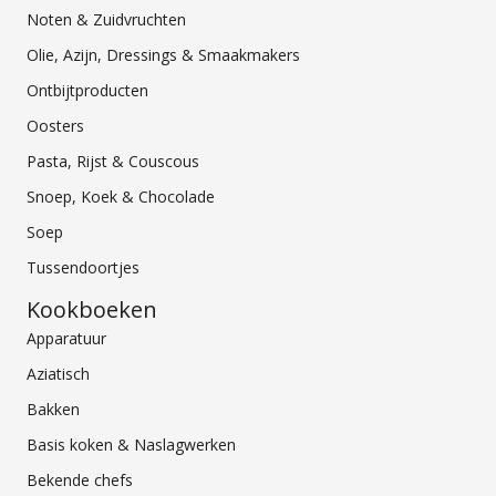
Noten & Zuidvruchten
Olie, Azijn, Dressings & Smaakmakers
Ontbijtproducten
Oosters
Pasta, Rijst & Couscous
Snoep, Koek & Chocolade
Soep
Tussendoortjes
Kookboeken
Apparatuur
Aziatisch
Bakken
Basis koken & Naslagwerken
Bekende chefs