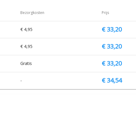
Bezorgkosten
Prijs
€ 33,20
€ 4,95
€ 33,20
€ 4,95
€ 33,20
Gratis
€ 34,54
-