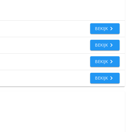
BEKIJK
BEKIJK
BEKIJK
BEKIJK