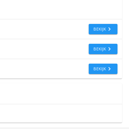
BEKIJK
BEKIJK
BEKIJK