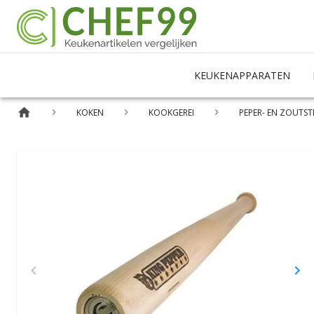
KEUKENAPPARATEN
KOKEN
KOOKGEREI
PEPER- EN ZOUTST