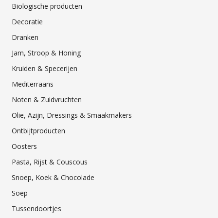
Biologische producten
Decoratie
Dranken
Jam, Stroop & Honing
Kruiden & Specerijen
Mediterraans
Noten & Zuidvruchten
Olie, Azijn, Dressings & Smaakmakers
Ontbijtproducten
Oosters
Pasta, Rijst & Couscous
Snoep, Koek & Chocolade
Soep
Tussendoortjes