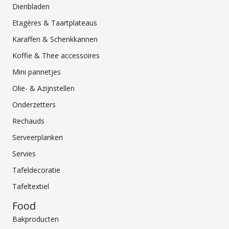
Dienbladen
Etagères & Taartplateaus
Karaffen & Schenkkannen
Koffie & Thee accessoires
Mini pannetjes
Olie- & Azijnstellen
Onderzetters
Rechauds
Serveerplanken
Servies
Tafeldecoratie
Tafeltextiel
Food
Bakproducten