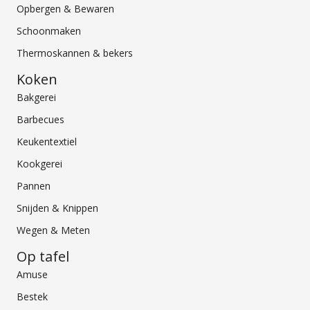
Opbergen & Bewaren
Schoonmaken
Thermoskannen & bekers
Koken
Bakgerei
Barbecues
Keukentextiel
Kookgerei
Pannen
Snijden & Knippen
Wegen & Meten
Op tafel
Amuse
Bestek