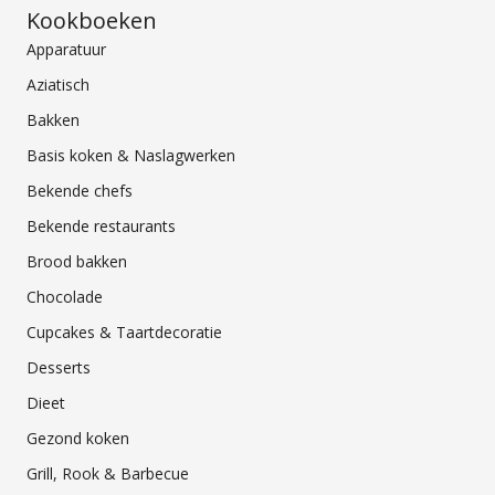
Kookboeken
Apparatuur
Aziatisch
Bakken
Basis koken & Naslagwerken
Bekende chefs
Bekende restaurants
Brood bakken
Chocolade
Cupcakes & Taartdecoratie
Desserts
Dieet
Gezond koken
Grill, Rook & Barbecue