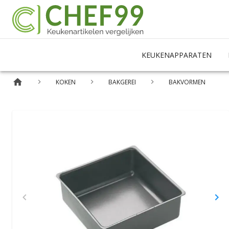
KEUKENAPPARATEN
KOKEN
BAKGEREI
BAKVORMEN