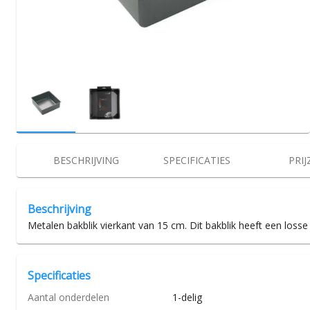
BESCHRIJVING
SPECIFICATIES
PRIJ
Beschrijving
Metalen bakblik vierkant van 15 cm. Dit bakblik heeft een losse
Specificaties
Aantal onderdelen
1-delig