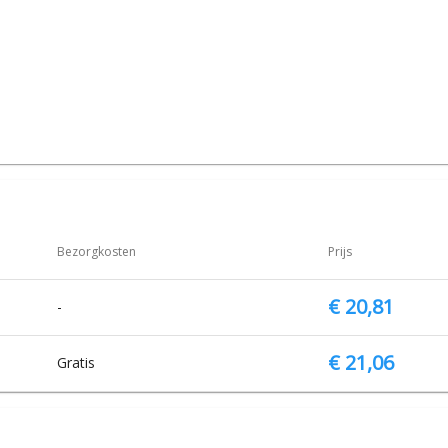
Bezorgkosten
Prijs
€ 20,81
-
€ 21,06
Gratis