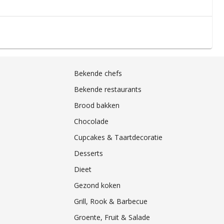
Bekende chefs
Bekende restaurants
Brood bakken
Chocolade
Cupcakes & Taartdecoratie
Desserts
Dieet
Gezond koken
Grill, Rook & Barbecue
Groente, Fruit & Salade