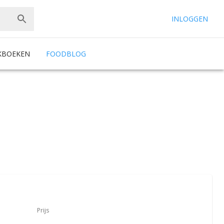
INLOGGEN
KBOEKEN
FOODBLOG
Prijs