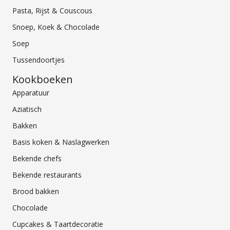
Pasta, Rijst & Couscous
Snoep, Koek & Chocolade
Soep
Tussendoortjes
Kookboeken
Apparatuur
Aziatisch
Bakken
Basis koken & Naslagwerken
Bekende chefs
Bekende restaurants
Brood bakken
Chocolade
Cupcakes & Taartdecoratie