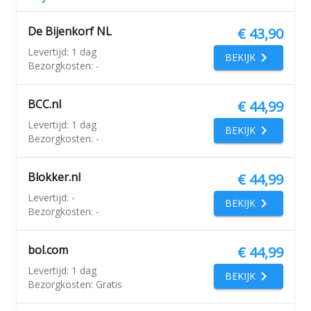
De Bijenkorf NL
€ 43,90
Levertijd:
1 dag
BEKIJK
Bezorgkosten:
-
BCC.nl
€ 44,99
Levertijd:
1 dag
BEKIJK
Bezorgkosten:
-
Blokker.nl
€ 44,99
Levertijd:
-
BEKIJK
Bezorgkosten:
-
bol.com
€ 44,99
Levertijd:
1 dag
BEKIJK
Bezorgkosten:
Gratis