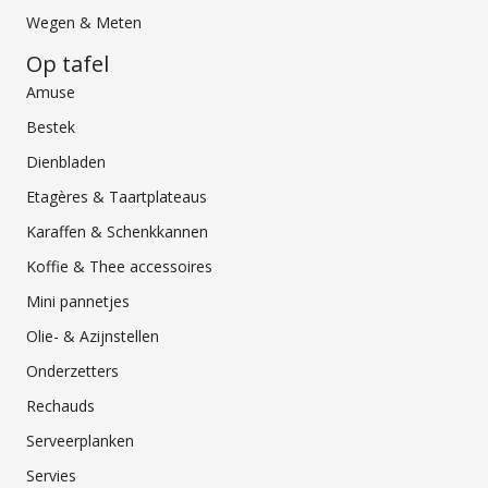
Wegen & Meten
Op tafel
Amuse
Bestek
Dienbladen
Etagères & Taartplateaus
Karaffen & Schenkkannen
Koffie & Thee accessoires
Mini pannetjes
Olie- & Azijnstellen
Onderzetters
Rechauds
Serveerplanken
Servies