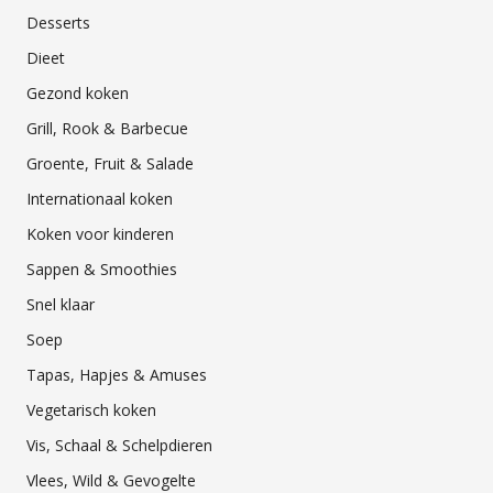
Desserts
Dieet
Gezond koken
Grill, Rook & Barbecue
Groente, Fruit & Salade
Internationaal koken
Koken voor kinderen
Sappen & Smoothies
Snel klaar
Soep
Tapas, Hapjes & Amuses
Vegetarisch koken
Vis, Schaal & Schelpdieren
Vlees, Wild & Gevogelte