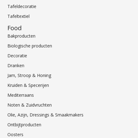
Tafeldecoratie
Tafeltextiel
Food
Bakproducten
Biologische producten
Decoratie
Dranken
Jam, Stroop & Honing
Kruiden & Specerijen
Mediterraans
Noten & Zuidvruchten
Olie, Azijn, Dressings & Smaakmakers
Ontbijtproducten
Oosters