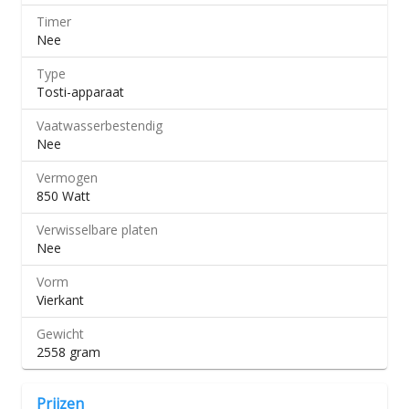
Timer
Nee
Type
Tosti-apparaat
Vaatwasserbestendig
Nee
Vermogen
850 Watt
Verwisselbare platen
Nee
Vorm
Vierkant
Gewicht
2558 gram
Prijzen