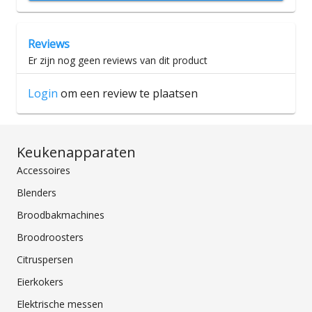
Reviews
Er zijn nog geen reviews van dit product
Login
om een review te plaatsen
Keukenapparaten
Accessoires
Blenders
Broodbakmachines
Broodroosters
Citruspersen
Eierkokers
Elektrische messen