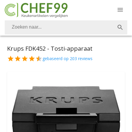
Krups FDK452 - Tosti-apparaat
gebaseerd op
203
reviews