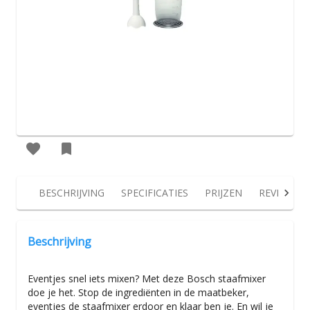
BESCHRIJVING
SPECIFICATIES
PRIJZEN
REVIEWS
Beschrijving
Eventjes snel iets mixen? Met deze Bosch staafmixer
doe je het. Stop de ingrediënten in de maatbeker,
eventjes de staafmixer erdoor en klaar ben je. En wil je