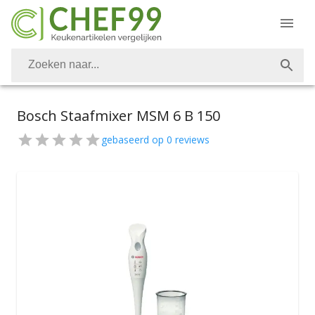
Bosch Staafmixer MSM 6 B 150
gebaseerd op
0
reviews