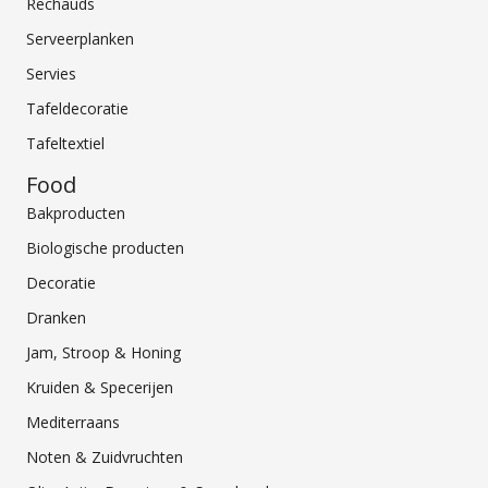
Rechauds
Serveerplanken
Servies
Tafeldecoratie
Tafeltextiel
Food
Bakproducten
Biologische producten
Decoratie
Dranken
Jam, Stroop & Honing
Kruiden & Specerijen
Mediterraans
Noten & Zuidvruchten