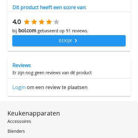
Dit product heeft een score van:
4.0
bol.com
bij
gebaseerd op
91
reviews.
BEKIJK
Reviews
Er zijn nog geen reviews van dit product
Login
om een review te plaatsen
Keukenapparaten
Accessoires
Blenders