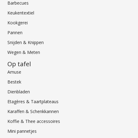
Barbecues
Keukentextiel
Kookgerei
Pannen
Snijden & Knippen
Wegen & Meten
Op tafel
Amuse
Bestek
Dienbladen
Etagères & Taartplateaus
Karaffen & Schenkkannen
Koffie & Thee accessoires
Mini pannetjes