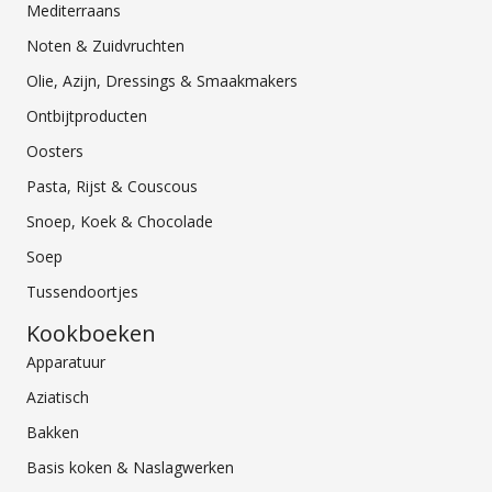
Mediterraans
Noten & Zuidvruchten
Olie, Azijn, Dressings & Smaakmakers
Ontbijtproducten
Oosters
Pasta, Rijst & Couscous
Snoep, Koek & Chocolade
Soep
Tussendoortjes
Kookboeken
Apparatuur
Aziatisch
Bakken
Basis koken & Naslagwerken