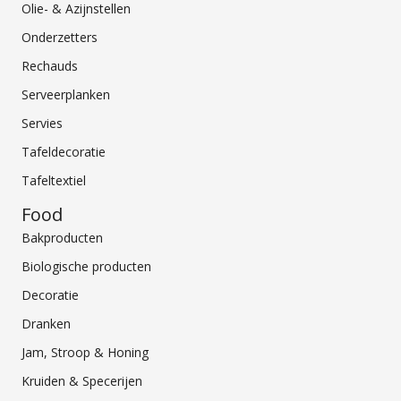
Olie- & Azijnstellen
Onderzetters
Rechauds
Serveerplanken
Servies
Tafeldecoratie
Tafeltextiel
Food
Bakproducten
Biologische producten
Decoratie
Dranken
Jam, Stroop & Honing
Kruiden & Specerijen