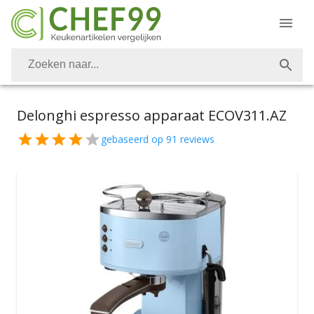
Delonghi espresso apparaat ECOV311.AZ
gebaseerd op
91
reviews