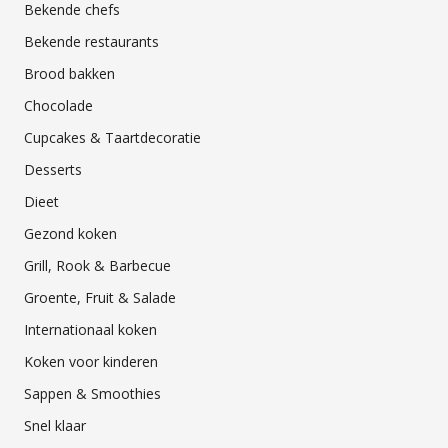
Bekende chefs
Bekende restaurants
Brood bakken
Chocolade
Cupcakes & Taartdecoratie
Desserts
Dieet
Gezond koken
Grill, Rook & Barbecue
Groente, Fruit & Salade
Internationaal koken
Koken voor kinderen
Sappen & Smoothies
Snel klaar