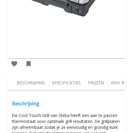
BESCHRIJVING
SPECIFICATIES
PRIJZEN
REVIEWS
Beschrijving
De Cool Touch Grill van Steba heeft een aan te passen
thermostaat voor optimale grill resultaten. De grillplaten
zijn afneembaar zodat je ze eenvoudig en grondig kunt