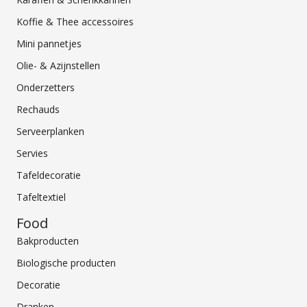
Koffie & Thee accessoires
Mini pannetjes
Olie- & Azijnstellen
Onderzetters
Rechauds
Serveerplanken
Servies
Tafeldecoratie
Tafeltextiel
Food
Bakproducten
Biologische producten
Decoratie
Dranken