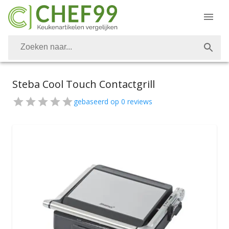
Steba Cool Touch Contactgrill
gebaseerd op
0
reviews