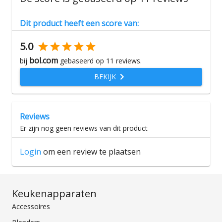
Dit product heeft een score van:
5.0
bol.com
bij
gebaseerd op
11
reviews.
BEKIJK
Reviews
Er zijn nog geen reviews van dit product
Login
om een review te plaatsen
Keukenapparaten
Accessoires