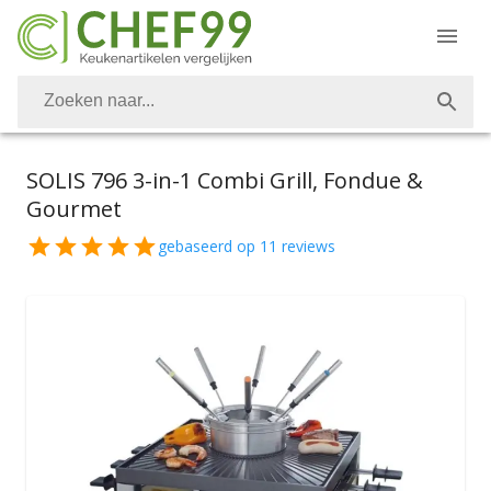
SOLIS 796 3-in-1 Combi Grill, Fondue &
Gourmet
gebaseerd op
11
reviews