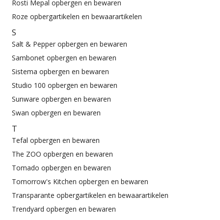
Rosti Mepal opbergen en bewaren
Roze opbergartikelen en bewaarartikelen
S
Salt & Pepper opbergen en bewaren
Sambonet opbergen en bewaren
Sistema opbergen en bewaren
Studio 100 opbergen en bewaren
Sunware opbergen en bewaren
Swan opbergen en bewaren
T
Tefal opbergen en bewaren
The ZOO opbergen en bewaren
Tomado opbergen en bewaren
Tomorrow's Kitchen opbergen en bewaren
Transparante opbergartikelen en bewaarartikelen
Trendyard opbergen en bewaren