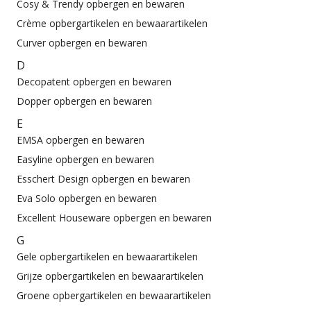
Cosy & Trendy opbergen en bewaren
Crème opbergartikelen en bewaarartikelen
Curver opbergen en bewaren
D
Decopatent opbergen en bewaren
Dopper opbergen en bewaren
E
EMSA opbergen en bewaren
Easyline opbergen en bewaren
Esschert Design opbergen en bewaren
Eva Solo opbergen en bewaren
Excellent Houseware opbergen en bewaren
G
Gele opbergartikelen en bewaarartikelen
Grijze opbergartikelen en bewaarartikelen
Groene opbergartikelen en bewaarartikelen