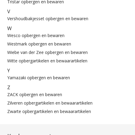
Tristar opbergen en bewaren
V
Vershoudbakjesset opbergen en bewaren
W
Wesco opbergen en bewaren
Westmark opbergen en bewaren
Wiebe van der Zee opbergen en bewaren
Witte opbergartikelen en bewaarartikelen
Y
Yamazaki opbergen en bewaren
Z
ZACK opbergen en bewaren
Zilveren opbergartikelen en bewaarartikelen
Zwarte opbergartikelen en bewaarartikelen