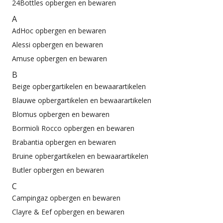
24Bottles opbergen en bewaren
A
AdHoc opbergen en bewaren
Alessi opbergen en bewaren
Amuse opbergen en bewaren
B
Beige opbergartikelen en bewaarartikelen
Blauwe opbergartikelen en bewaarartikelen
Blomus opbergen en bewaren
Bormioli Rocco opbergen en bewaren
Brabantia opbergen en bewaren
Bruine opbergartikelen en bewaarartikelen
Butler opbergen en bewaren
C
Campingaz opbergen en bewaren
Clayre & Eef opbergen en bewaren