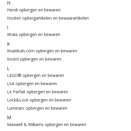
H
Hendi opbergen en bewaren
Houten opbergartikelen en bewaarartikelen
I
Iittala opbergen en bewaren
K
Knaldeals.com opbergen en bewaren
Koziol opbergen en bewaren
L
LEGO® opbergen en bewaren
LSA opbergen en bewaren
Le Parfait opbergen en bewaren
Lock&Lock opbergen en bewaren
Luminarc opbergen en bewaren
M
Maxwell & Williams opbergen en bewaren