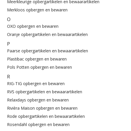
Meerkleurige opbergartikelen en bewaarartikelen
Merkloos opbergen en bewaren
O
OXO opbergen en bewaren
Oranje opbergartikelen en bewaarartikelen
P
Paarse opbergartikelen en bewaarartikelen
Plastibac opbergen en bewaren
Pols Potten opbergen en bewaren
R
RIG-TIG opbergen en bewaren
RVS opbergartikelen en bewaarartikelen
Relaxdays opbergen en bewaren
Rivièra Maison opbergen en bewaren
Rode opbergartikelen en bewaarartikelen
Rosendahl opbergen en bewaren