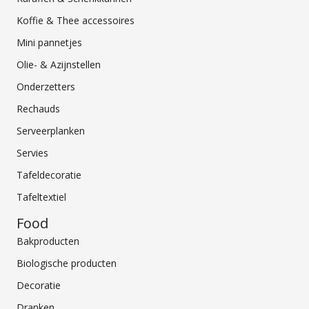
Koffie & Thee accessoires
Mini pannetjes
Olie- & Azijnstellen
Onderzetters
Rechauds
Serveerplanken
Servies
Tafeldecoratie
Tafeltextiel
Food
Bakproducten
Biologische producten
Decoratie
Dranken