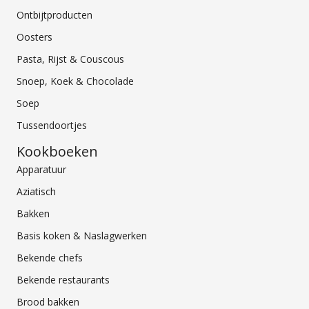
Ontbijtproducten
Oosters
Pasta, Rijst & Couscous
Snoep, Koek & Chocolade
Soep
Tussendoortjes
Kookboeken
Apparatuur
Aziatisch
Bakken
Basis koken & Naslagwerken
Bekende chefs
Bekende restaurants
Brood bakken