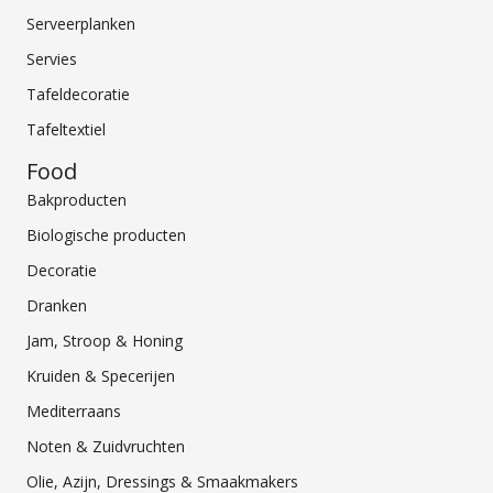
Serveerplanken
Servies
Tafeldecoratie
Tafeltextiel
Food
Bakproducten
Biologische producten
Decoratie
Dranken
Jam, Stroop & Honing
Kruiden & Specerijen
Mediterraans
Noten & Zuidvruchten
Olie, Azijn, Dressings & Smaakmakers