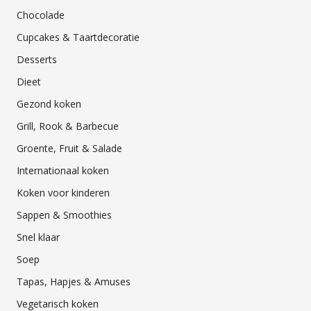
Chocolade
Cupcakes & Taartdecoratie
Desserts
Dieet
Gezond koken
Grill, Rook & Barbecue
Groente, Fruit & Salade
Internationaal koken
Koken voor kinderen
Sappen & Smoothies
Snel klaar
Soep
Tapas, Hapjes & Amuses
Vegetarisch koken