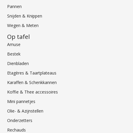
Pannen
Snijden & Knippen
Wegen & Meten
Op tafel
Amuse
Bestek
Dienbladen
Etagères & Taartplateaus
Karaffen & Schenkkannen
Koffie & Thee accessoires
Mini pannetjes
Olie- & Azijnstellen
Onderzetters
Rechauds