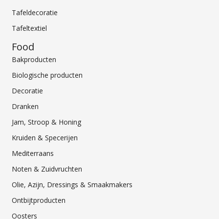
Tafeldecoratie
Tafeltextiel
Food
Bakproducten
Biologische producten
Decoratie
Dranken
Jam, Stroop & Honing
Kruiden & Specerijen
Mediterraans
Noten & Zuidvruchten
Olie, Azijn, Dressings & Smaakmakers
Ontbijtproducten
Oosters