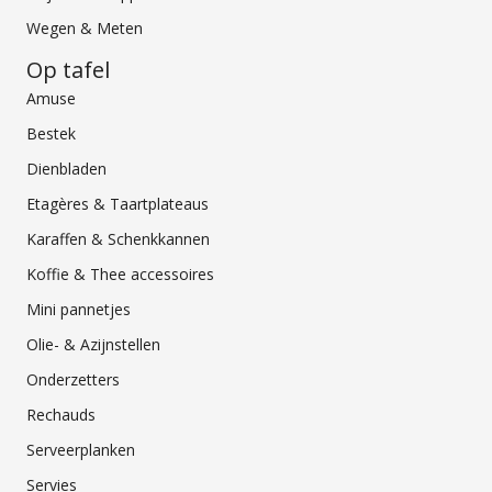
Wegen & Meten
Op tafel
Amuse
Bestek
Dienbladen
Etagères & Taartplateaus
Karaffen & Schenkkannen
Koffie & Thee accessoires
Mini pannetjes
Olie- & Azijnstellen
Onderzetters
Rechauds
Serveerplanken
Servies