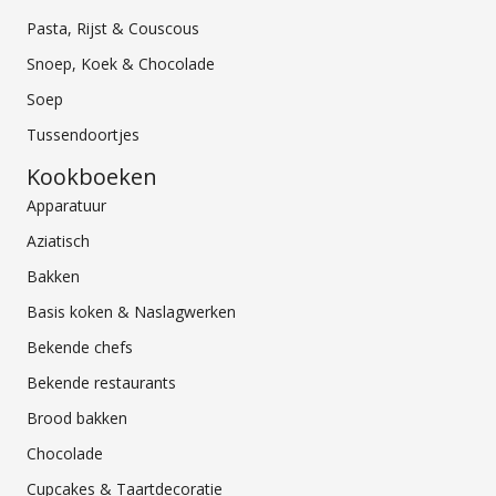
Pasta, Rijst & Couscous
Snoep, Koek & Chocolade
Soep
Tussendoortjes
Kookboeken
Apparatuur
Aziatisch
Bakken
Basis koken & Naslagwerken
Bekende chefs
Bekende restaurants
Brood bakken
Chocolade
Cupcakes & Taartdecoratie