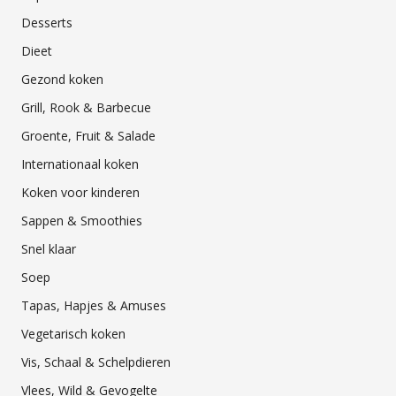
Desserts
Dieet
Gezond koken
Grill, Rook & Barbecue
Groente, Fruit & Salade
Internationaal koken
Koken voor kinderen
Sappen & Smoothies
Snel klaar
Soep
Tapas, Hapjes & Amuses
Vegetarisch koken
Vis, Schaal & Schelpdieren
Vlees, Wild & Gevogelte