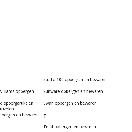
Studio 100 opbergen en bewaren
Williams opbergen
Sunware opbergen en bewaren
e opbergartikelen
Swan opbergen en bewaren
tikelen
pbergen en bewaren
T
Tefal opbergen en bewaren